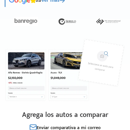
5.0
Ver más
Agrega los autos a comparar
Enviar comparativa a mi correo