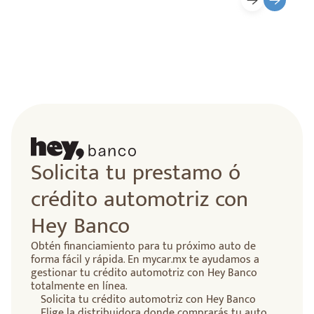
Solicita tu prestamo ó
crédito automotriz con
Hey Banco
Obtén financiamiento para tu próximo auto de
forma fácil y rápida. En mycar.mx te ayudamos a
gestionar tu crédito automotriz con Hey Banco
totalmente en línea.
Solicita tu crédito automotriz con Hey Banco
Elige la distribuidora donde comprarás tu auto