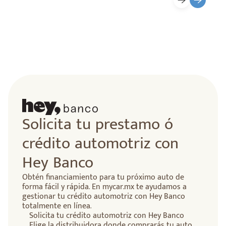
Solicita tu prestamo ó
crédito automotriz con
Hey Banco
Obtén financiamiento para tu próximo auto de
forma fácil y rápida. En mycar.mx te ayudamos a
gestionar tu crédito automotriz con Hey Banco
totalmente en línea.
Solicita tu crédito automotriz con Hey Banco
Elige la distribuidora donde comprarás tu auto