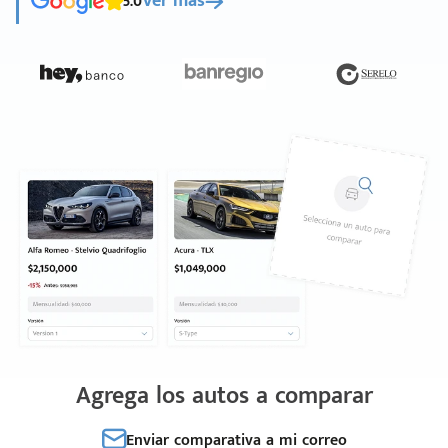
5.0
Ver más
Agrega los autos a comparar
Enviar comparativa a mi correo