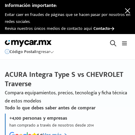
Información importante:
Evitar caer en fraudes de páginas que se hacen pasar por nosotros en
redes sociales.
Revisa nuestros únicos medios de contacto aquí:
Contacto
Código Postal
Ingresar
ACURA Integra Type S vs CHEVROLET
Traverse
Compara equipamientos, precios, tecnología y ficha técnica
de estos modelos
Todo lo que debes saber antes de comprar
+4,100 personas y empresas
han comprado a través de nosotros desde 2014