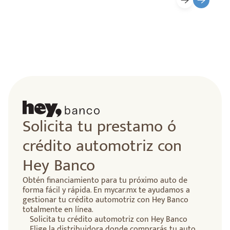
Solicita tu prestamo ó
crédito automotriz con
Hey Banco
Obtén financiamiento para tu próximo auto de
forma fácil y rápida. En mycar.mx te ayudamos a
gestionar tu crédito automotriz con Hey Banco
totalmente en línea.
Solicita tu crédito automotriz con Hey Banco
Elige la distribuidora donde comprarás tu auto