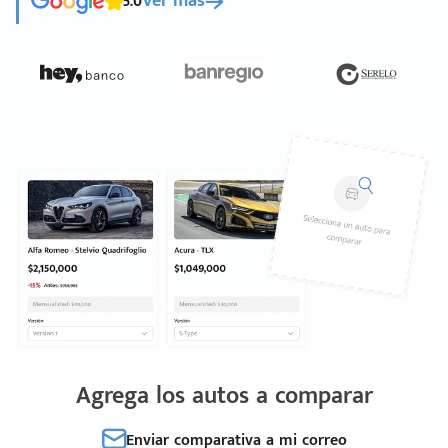
5.0
Ver más
Agrega los autos a comparar
Enviar comparativa a mi correo