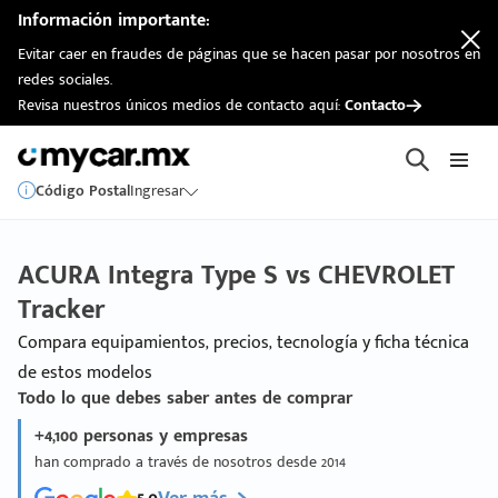
Información importante:
Evitar caer en fraudes de páginas que se hacen pasar por nosotros en
redes sociales.
Revisa nuestros únicos medios de contacto aquí:
Contacto
Código Postal
Ingresar
ACURA Integra Type S vs CHEVROLET
Tracker
Compara equipamientos, precios, tecnología y ficha técnica
de estos modelos
Todo lo que debes saber antes de comprar
+4,100 personas y empresas
han comprado a través de nosotros desde 2014