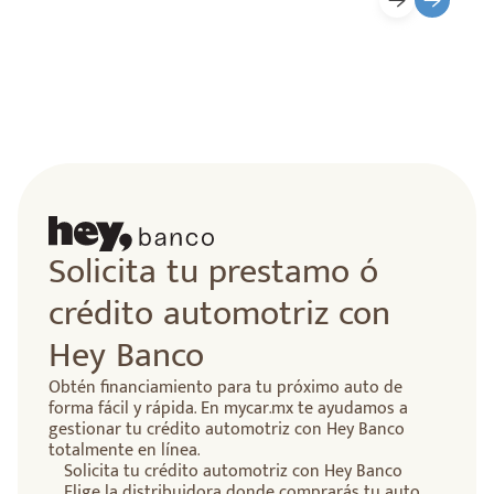
Solicita tu prestamo ó
crédito automotriz con
Hey Banco
Obtén financiamiento para tu próximo auto de
forma fácil y rápida. En mycar.mx te ayudamos a
gestionar tu crédito automotriz con Hey Banco
totalmente en línea.
Solicita tu crédito automotriz con Hey Banco
Elige la distribuidora donde comprarás tu auto