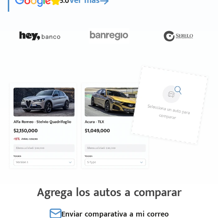
5.0
Ver más
Agrega los autos a comparar
Enviar comparativa a mi correo