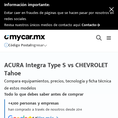
Información importante:
Evitar caer en fraudes de páginas que se hacen pasar por nosotros en
redes sociales.
Revisa nuestros únicos medios de contacto aquí:
Contacto
Código Postal
Ingresar
ACURA Integra Type S vs CHEVROLET
Tahoe
Compara equipamientos, precios, tecnología y ficha técnica
de estos modelos
Todo lo que debes saber antes de comprar
+4,100 personas y empresas
han comprado a través de nosotros desde 2014