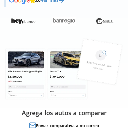
5.0
Ver más
Agrega los autos a comparar
Enviar comparativa a mi correo