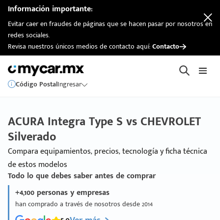
Información importante:
Evitar caer en fraudes de páginas que se hacen pasar por nosotros en
redes sociales.
Revisa nuestros únicos medios de contacto aquí:
Contacto
Código Postal
Ingresar
ACURA Integra Type S vs CHEVROLET
Silverado
Compara equipamientos, precios, tecnología y ficha técnica
de estos modelos
Todo lo que debes saber antes de comprar
+4,100 personas y empresas
han comprado a través de nosotros desde 2014