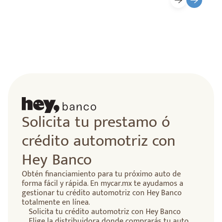
Solicita tu prestamo ó
crédito automotriz con
Hey Banco
Obtén financiamiento para tu próximo auto de
forma fácil y rápida. En mycar.mx te ayudamos a
gestionar tu crédito automotriz con Hey Banco
totalmente en línea.
Solicita tu crédito automotriz con Hey Banco
Elige la distribuidora donde comprarás tu auto