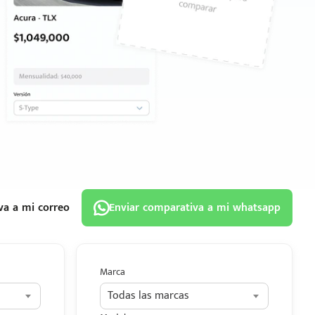
va a mi correo
Enviar comparativa a mi whatsapp
Marca
Todas las marcas