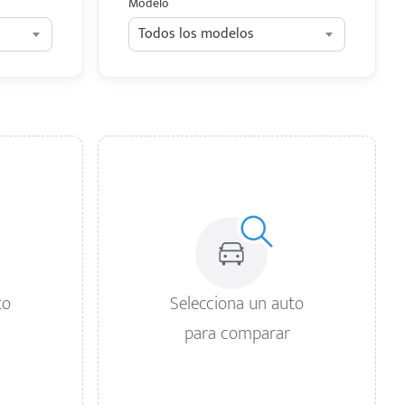
Modelo
Todos los modelos
to
Selecciona un auto
para comparar