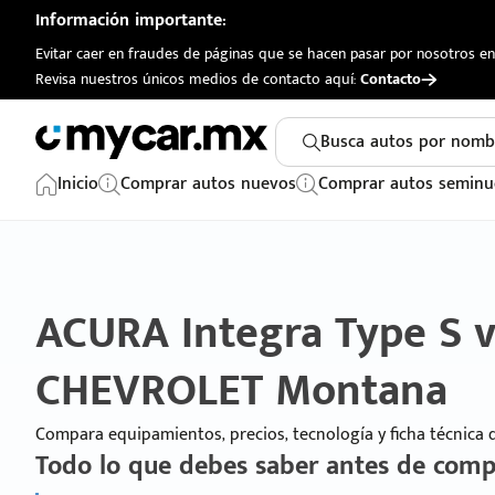
Información importante:
Evitar caer en fraudes de páginas que se hacen pasar por nosotros en 
Revisa nuestros únicos medios de contacto aquí:
Contacto
Busca autos por nomb
Inicio
Comprar autos nuevos
Comprar autos seminu
ACURA Integra Type S v
CHEVROLET Montana
Compara equipamientos, precios, tecnología y ficha técnica
Todo lo que debes saber antes de comp