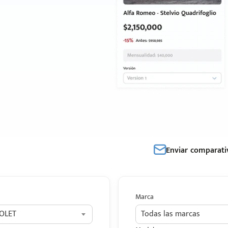
Enviar comparati
Marca
OLET
Todas las marcas