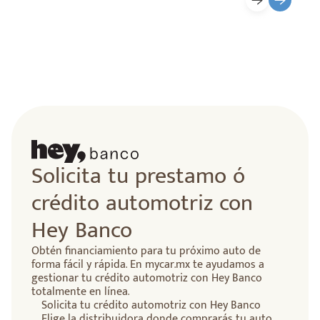
Solicita tu prestamo ó
crédito automotriz con
Hey Banco
Obtén financiamiento para tu próximo auto de
forma fácil y rápida. En mycar.mx te ayudamos a
gestionar tu crédito automotriz con Hey Banco
totalmente en línea.
Solicita tu crédito automotriz con Hey Banco
Elige la distribuidora donde comprarás tu auto