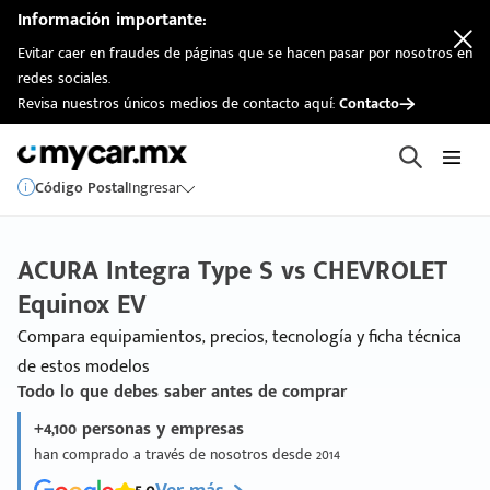
Información importante:
Evitar caer en fraudes de páginas que se hacen pasar por nosotros en
redes sociales.
Revisa nuestros únicos medios de contacto aquí:
Contacto
Código Postal
Ingresar
ACURA Integra Type S vs CHEVROLET
Equinox EV
Compara equipamientos, precios, tecnología y ficha técnica
de estos modelos
Todo lo que debes saber antes de comprar
+4,100 personas y empresas
han comprado a través de nosotros desde 2014