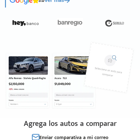
5.0
Ver más
Agrega los autos a comparar
Enviar comparativa a mi correo