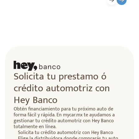
Solicita tu prestamo ó
crédito automotriz con
Hey Banco
Obtén financiamiento para tu próximo auto de
forma fácil y rápida. En mycar.mx te ayudamos a
gestionar tu crédito automotriz con Hey Banco
totalmente en línea.
Solicita tu crédito automotriz con Hey Banco
Elige la distribuidora donde comprarás tu auto