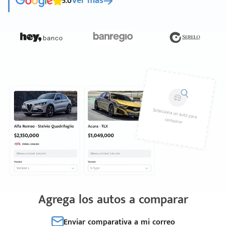
5.0
Ver más
Agrega los autos a comparar
Enviar comparativa a mi correo