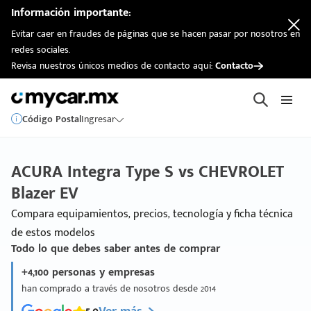
Información importante:
Evitar caer en fraudes de páginas que se hacen pasar por nosotros en
redes sociales.
Revisa nuestros únicos medios de contacto aquí:
Contacto
Código Postal
Ingresar
ACURA Integra Type S vs CHEVROLET
Blazer EV
Compara equipamientos, precios, tecnología y ficha técnica
de estos modelos
Todo lo que debes saber antes de comprar
+4,100 personas y empresas
han comprado a través de nosotros desde 2014