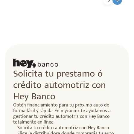
Solicita tu prestamo ó
crédito automotriz con
Hey Banco
Obtén financiamiento para tu próximo auto de
forma fácil y rápida. En mycar.mx te ayudamos a
gestionar tu crédito automotriz con Hey Banco
totalmente en línea.
Solicita tu crédito automotriz con Hey Banco
Elige la distribuidora donde comprarás tu auto