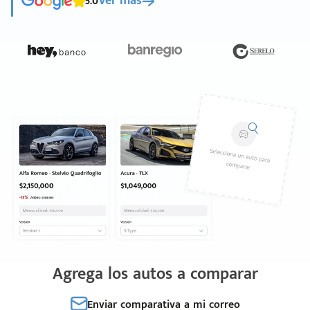
5.0
Ver más
Agrega los autos a comparar
Enviar comparativa a mi correo