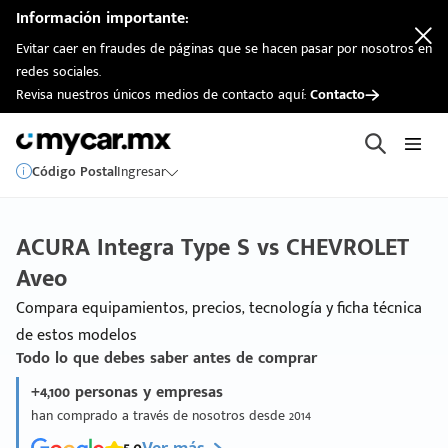
Información importante:
Evitar caer en fraudes de páginas que se hacen pasar por nosotros en
redes sociales.
Revisa nuestros únicos medios de contacto aquí:
Contacto
Código Postal
Ingresar
ACURA Integra Type S vs CHEVROLET
Aveo
Compara equipamientos, precios, tecnología y ficha técnica
de estos modelos
Todo lo que debes saber antes de comprar
+4,100 personas y empresas
han comprado a través de nosotros desde 2014