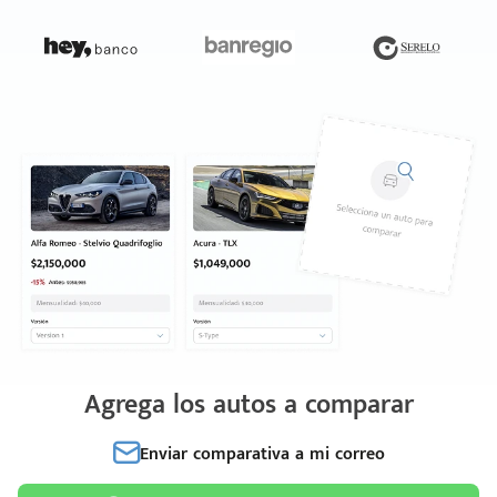
Agrega los autos a comparar
Enviar comparativa a mi correo