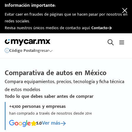
Información importante:
Evitar caer en fraudes de páginas que se hacen pasar por nosotros en
redes sociales.
Revisa nuestros únicos medios de contacto aquí:
Contacto
Código Postal
Ingresar
Comparativa de autos en México
Compara equipamientos, precios, tecnología y ficha técnica
de estos modelos
Todo lo que debes saber antes de comprar
+4,100 personas y empresas
han comprado a través de nosotros desde 2014
5.0
Ver más