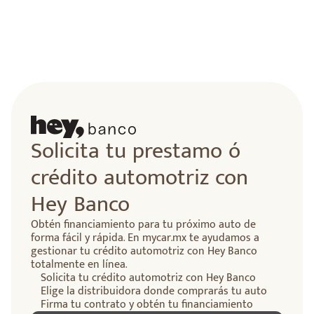
Solicita tu prestamo ó
crédito automotriz con
Hey Banco
Obtén financiamiento para tu próximo auto de
forma fácil y rápida. En mycar.mx te ayudamos a
gestionar tu crédito automotriz con Hey Banco
totalmente en línea.
Solicita tu crédito automotriz con Hey Banco
Elige la distribuidora donde comprarás tu auto
Firma tu contrato y obtén tu financiamiento