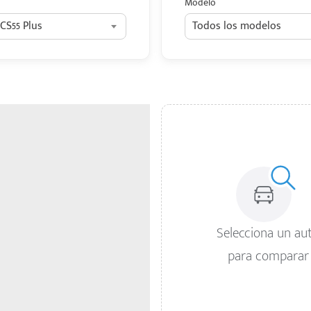
Modelo
CS55 Plus
Todos los modelos
Selecciona un au
para comparar