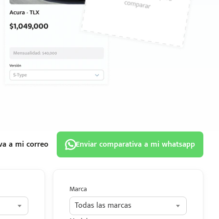
va a mi correo
Enviar comparativa a mi whatsapp
Marca
Todas las marcas