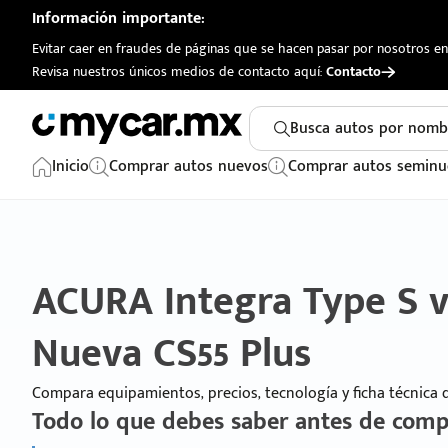
Información importante:
Evitar caer en fraudes de páginas que se hacen pasar por nosotros en 
Revisa nuestros únicos medios de contacto aquí:
Contacto
Busca autos por nomb
Inicio
Comprar autos nuevos
Comprar autos seminu
ACURA Integra Type S
Nueva CS55 Plus
Compara equipamientos, precios, tecnología y ficha técnica
Todo lo que debes saber antes de comp