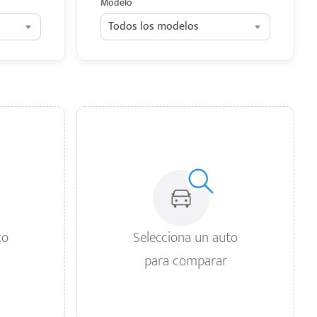
Modelo
Todos los modelos
to
Selecciona un auto
para comparar