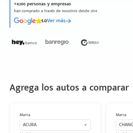
+4,100 personas y empresas
han comprado a través de nosotros desde 2014
5.0
Ver más
Agrega los autos a comparar
Marca
Marca
ACURA
CHAN