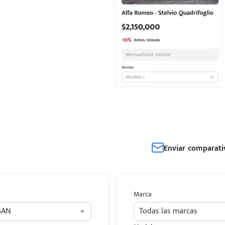
Enviar comparati
Marca
GAN
Todas las marcas