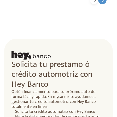
Solicita tu prestamo ó
crédito automotriz con
Hey Banco
Obtén financiamiento para tu próximo auto de
forma fácil y rápida. En mycar.mx te ayudamos a
gestionar tu crédito automotriz con Hey Banco
totalmente en línea.
Solicita tu crédito automotriz con Hey Banco
Elige la distribuidora donde comprarás tu auto