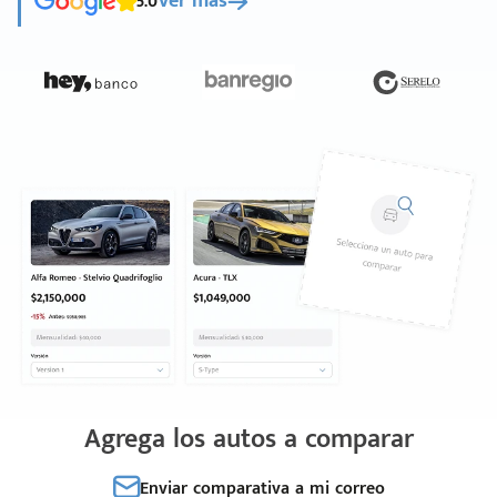
5.0
Ver más
Agrega los autos a comparar
Enviar comparativa a mi correo