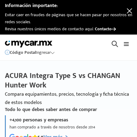
Información importante:
Evitar caer en fraudes de páginas que se hacen pasar por nosotros en
redes sociales.
Revisa nuestros únicos medios de contacto aquí:
Contacto
Código Postal
Ingresar
ACURA Integra Type S vs CHANGAN
Hunter Work
Compara equipamientos, precios, tecnología y ficha técnica
de estos modelos
Todo lo que debes saber antes de comprar
+4,100 personas y empresas
han comprado a través de nosotros desde 2014