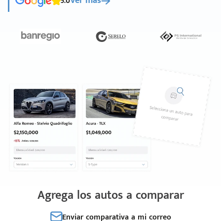
5.0
Ver más
Agrega los autos a comparar
Enviar comparativa a mi correo