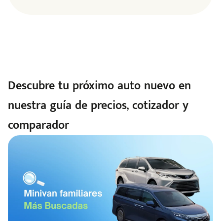
Descubre tu próximo auto nuevo en
nuestra guía de precios, cotizador y
comparador