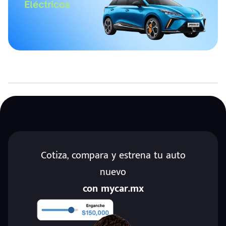
Cotiza, compara y estrena tu auto
nuevo
con mycar.mx