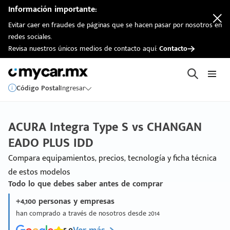
Información importante:
Evitar caer en fraudes de páginas que se hacen pasar por nosotros en
redes sociales.
Revisa nuestros únicos medios de contacto aquí:
Contacto
Código Postal
Ingresar
ACURA Integra Type S vs CHANGAN
EADO PLUS IDD
Compara equipamientos, precios, tecnología y ficha técnica
de estos modelos
Todo lo que debes saber antes de comprar
+4,100 personas y empresas
han comprado a través de nosotros desde 2014