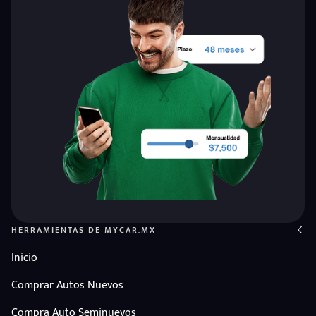
HERRAMIENTAS DE MYCAR.MX
Inicio
Comprar Autos Nuevos
Compra Auto Seminuevos