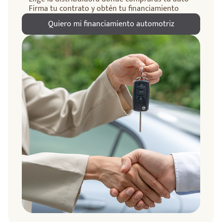
Firma tu contrato y obtén tu financiamiento
Quiero mi financiamiento automotriz