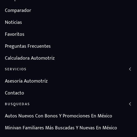
Comparador
Noticias
Favoritos
Preguntas Frecuentes
Calculadora Automotriz
SERVICIOS
Asesoría Automotríz
Contacto
BUSQUEDAS
Autos Nuevos Con Bonos Y Promociones En México
Minivan Familiares Más Buscadas Y Nuevas En México