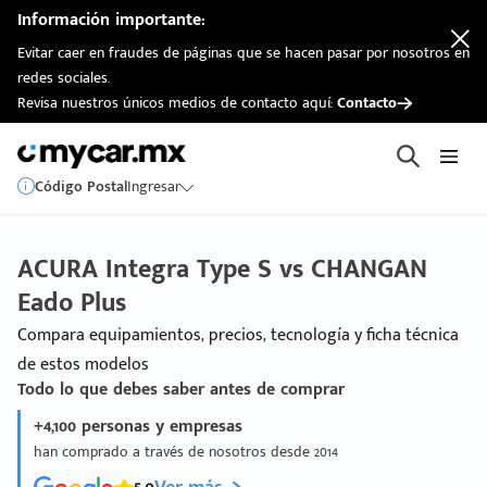
Información importante:
Evitar caer en fraudes de páginas que se hacen pasar por nosotros en
redes sociales.
Revisa nuestros únicos medios de contacto aquí:
Contacto
Código Postal
Ingresar
ACURA Integra Type S vs CHANGAN
Eado Plus
Compara equipamientos, precios, tecnología y ficha técnica
de estos modelos
Todo lo que debes saber antes de comprar
+4,100 personas y empresas
han comprado a través de nosotros desde 2014