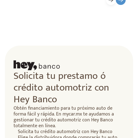
Solicita tu prestamo ó
crédito automotriz con
Hey Banco
Obtén financiamiento para tu próximo auto de
forma fácil y rápida. En mycar.mx te ayudamos a
gestionar tu crédito automotriz con Hey Banco
totalmente en línea.
Solicita tu crédito automotriz con Hey Banco
Elige la distribuidora donde comprarás tu auto