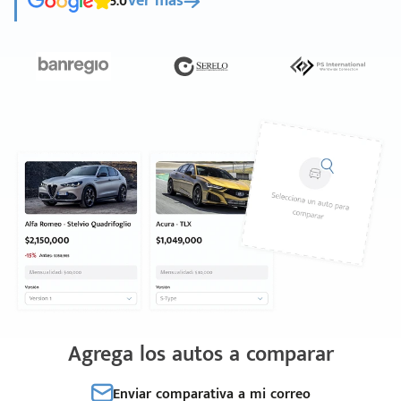
5.0
Ver más
Agrega los autos a comparar
Enviar comparativa a mi correo