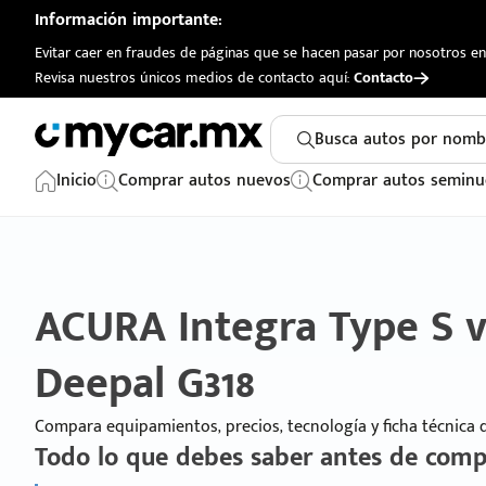
Información importante:
Evitar caer en fraudes de páginas que se hacen pasar por nosotros en 
Revisa nuestros únicos medios de contacto aquí:
Contacto
Busca autos por nomb
Inicio
Comprar autos nuevos
Comprar autos seminu
ACURA Integra Type S
Deepal G318
Compara equipamientos, precios, tecnología y ficha técnica
Todo lo que debes saber antes de comp