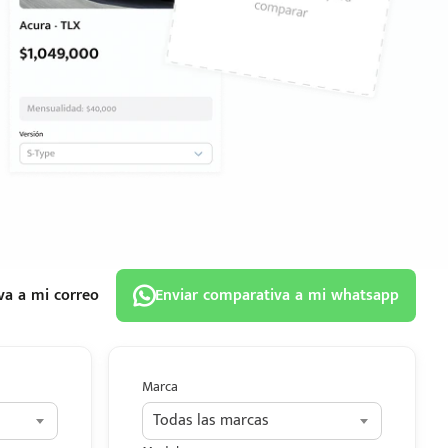
va a mi correo
Enviar comparativa a mi whatsapp
Marca
Todas las marcas