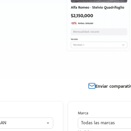
Enviar comparati
Marca
GAN
Todas las marcas