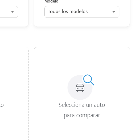
Modelo
Todos los modelos
to
Selecciona un auto
para comparar