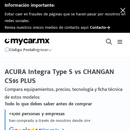
Información importante:
Evitar caer en fraudes de páginas que se hacen pasar por nosotros en
redes sociales.
Revisa nuestros únicos medios de contacto aquí:
Contacto
Código Postal
Ingresar
ACURA Integra Type S vs CHANGAN
CS95 PLUS
Compara equipamientos, precios, tecnología y ficha técnica
de estos modelos
Todo lo que debes saber antes de comprar
+4,100 personas y empresas
han comprado a través de nosotros desde 2014