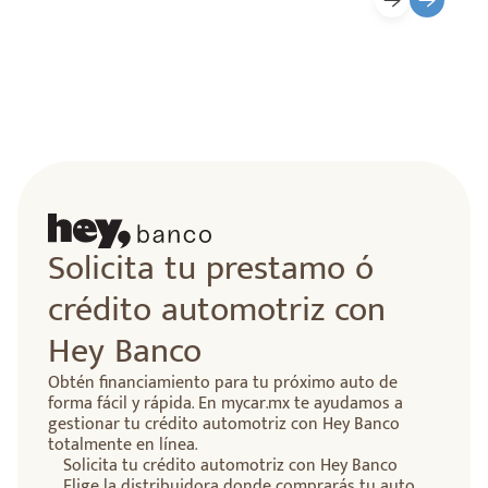
Solicita tu prestamo ó
crédito automotriz con
Hey Banco
Obtén financiamiento para tu próximo auto de
forma fácil y rápida. En mycar.mx te ayudamos a
gestionar tu crédito automotriz con Hey Banco
totalmente en línea.
Solicita tu crédito automotriz con Hey Banco
Elige la distribuidora donde comprarás tu auto