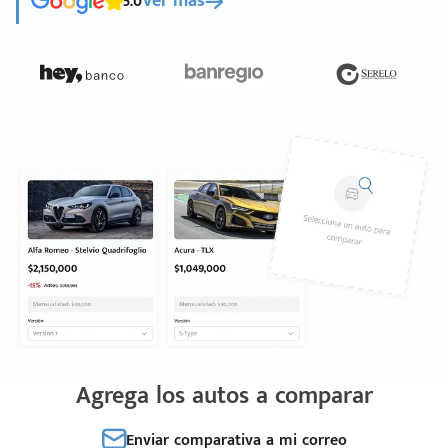
5.0
Ver más
Agrega los autos a comparar
Enviar comparativa a mi correo