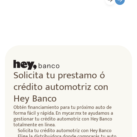
Solicita tu prestamo ó
crédito automotriz con
Hey Banco
Obtén financiamiento para tu próximo auto de
forma fácil y rápida. En mycar.mx te ayudamos a
gestionar tu crédito automotriz con Hey Banco
totalmente en línea.
Solicita tu crédito automotriz con Hey Banco
Elige la distribuidora donde comprarás tu auto