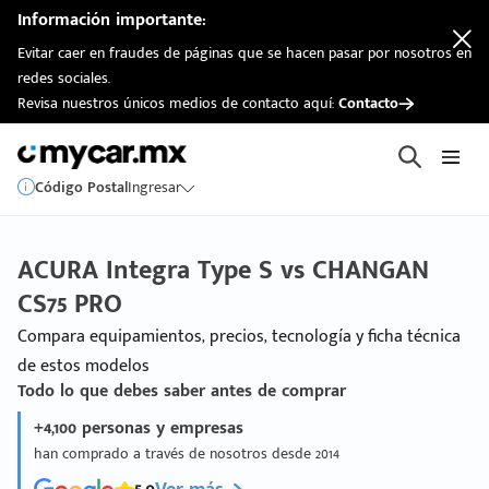
Información importante:
Evitar caer en fraudes de páginas que se hacen pasar por nosotros en
redes sociales.
Revisa nuestros únicos medios de contacto aquí:
Contacto
Código Postal
Ingresar
ACURA Integra Type S vs CHANGAN
CS75 PRO
Compara equipamientos, precios, tecnología y ficha técnica
de estos modelos
Todo lo que debes saber antes de comprar
+4,100 personas y empresas
han comprado a través de nosotros desde 2014