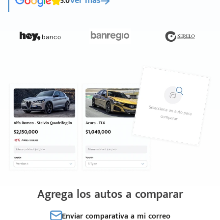
5.0
Ver más
Agrega los autos a comparar
Enviar comparativa a mi correo