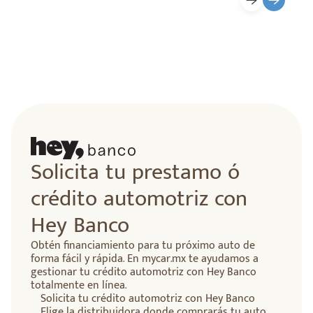
Solicita tu prestamo ó
crédito automotriz con
Hey Banco
Obtén financiamiento para tu próximo auto de
forma fácil y rápida. En mycar.mx te ayudamos a
gestionar tu crédito automotriz con Hey Banco
totalmente en línea.
Solicita tu crédito automotriz con Hey Banco
Elige la distribuidora donde comprarás tu auto