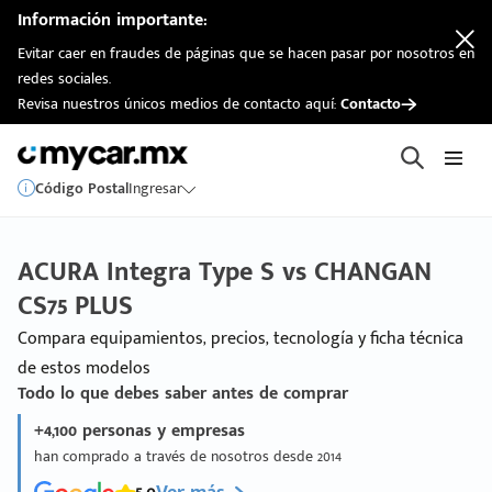
Información importante:
Evitar caer en fraudes de páginas que se hacen pasar por nosotros en
redes sociales.
Revisa nuestros únicos medios de contacto aquí:
Contacto
Código Postal
Ingresar
ACURA Integra Type S vs CHANGAN
CS75 PLUS
Compara equipamientos, precios, tecnología y ficha técnica
de estos modelos
Todo lo que debes saber antes de comprar
+4,100 personas y empresas
han comprado a través de nosotros desde 2014