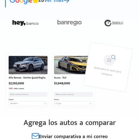
5.0
Ver más
Agrega los autos a comparar
Enviar comparativa a mi correo