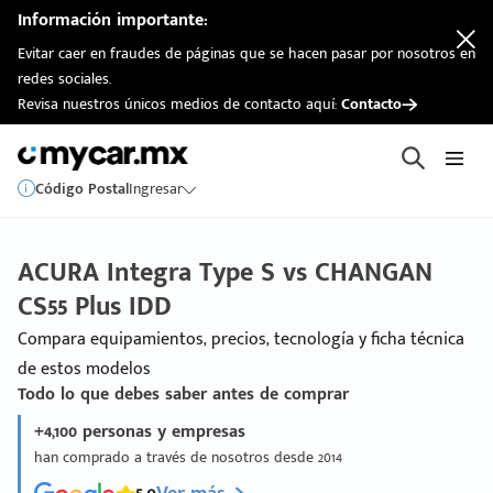
Información importante:
Evitar caer en fraudes de páginas que se hacen pasar por nosotros en
redes sociales.
Revisa nuestros únicos medios de contacto aquí:
Contacto
Código Postal
Ingresar
ACURA Integra Type S vs CHANGAN
CS55 Plus IDD
Compara equipamientos, precios, tecnología y ficha técnica
de estos modelos
Todo lo que debes saber antes de comprar
+4,100 personas y empresas
han comprado a través de nosotros desde 2014