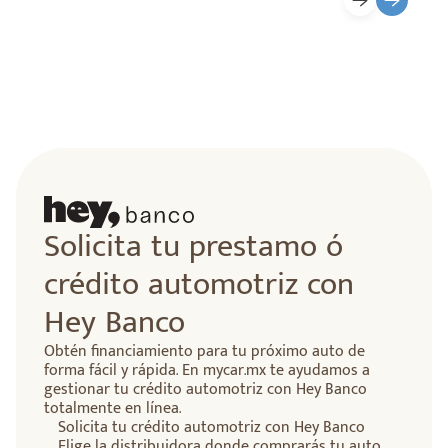
Solicita tu prestamo ó
crédito automotriz con
Hey Banco
Obtén financiamiento para tu próximo auto de
forma fácil y rápida. En mycar.mx te ayudamos a
gestionar tu crédito automotriz con Hey Banco
totalmente en línea.
Solicita tu crédito automotriz con Hey Banco
Elige la distribuidora donde comprarás tu auto