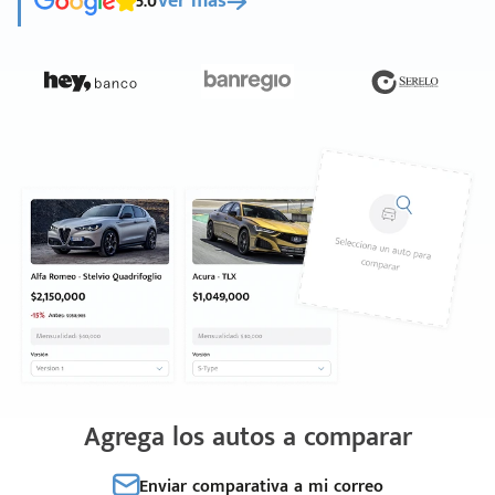
5.0
Ver más
Agrega los autos a comparar
Enviar comparativa a mi correo