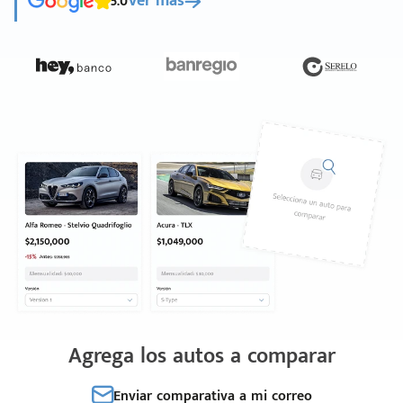
5.0
Ver más
Agrega los autos a comparar
Enviar comparativa a mi correo