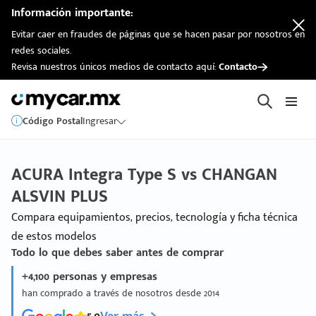
Información importante:
Evitar caer en fraudes de páginas que se hacen pasar por nosotros en
redes sociales.
Revisa nuestros únicos medios de contacto aquí:
Contacto
Código Postal
Ingresar
ACURA Integra Type S vs CHANGAN
ALSVIN PLUS
Compara equipamientos, precios, tecnología y ficha técnica
de estos modelos
Todo lo que debes saber antes de comprar
+4,100 personas y empresas
han comprado a través de nosotros desde 2014