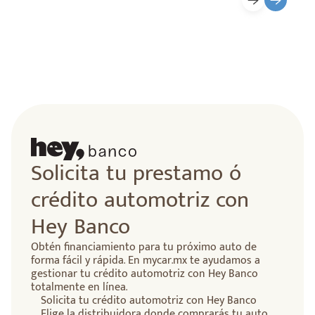
Solicita tu prestamo ó
crédito automotriz con
Hey Banco
Obtén financiamiento para tu próximo auto de
forma fácil y rápida. En mycar.mx te ayudamos a
gestionar tu crédito automotriz con Hey Banco
totalmente en línea.
Solicita tu crédito automotriz con Hey Banco
Elige la distribuidora donde comprarás tu auto