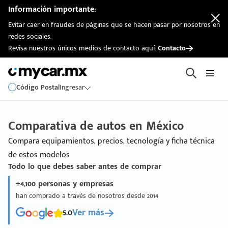
Información importante:
Evitar caer en fraudes de páginas que se hacen pasar por nosotros en
redes sociales.
Revisa nuestros únicos medios de contacto aquí:
Contacto
Código Postal
Ingresar
Comparativa de autos en México
Compara equipamientos, precios, tecnología y ficha técnica
de estos modelos
Todo lo que debes saber antes de comprar
+4,100 personas y empresas
han comprado a través de nosotros desde 2014
5.0
Ver más