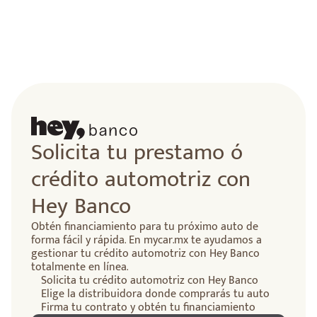
Solicita tu prestamo ó
crédito automotriz con
Hey Banco
Obtén financiamiento para tu próximo auto de
forma fácil y rápida. En mycar.mx te ayudamos a
gestionar tu crédito automotriz con Hey Banco
totalmente en línea.
Solicita tu crédito automotriz con Hey Banco
Elige la distribuidora donde comprarás tu auto
Firma tu contrato y obtén tu financiamiento