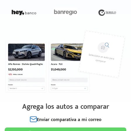
Agrega los autos a comparar
Enviar comparativa a mi correo