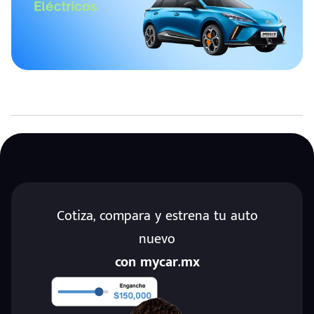
Cotiza, compara y estrena tu auto
nuevo
con mycar.mx