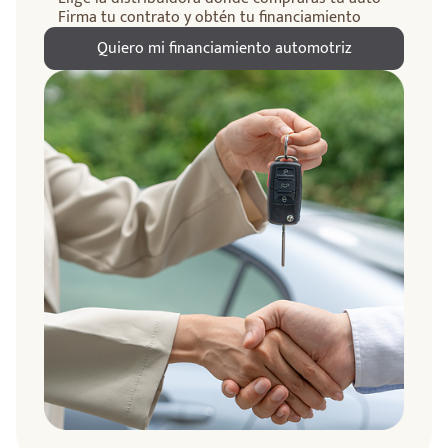
Firma tu contrato y obtén tu financiamiento
Quiero mi financiamiento automotriz