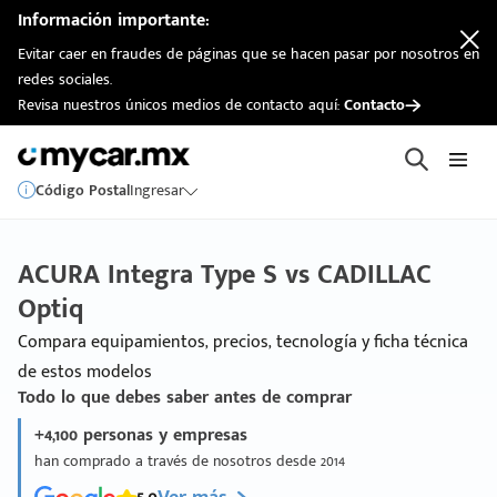
Información importante:
Evitar caer en fraudes de páginas que se hacen pasar por nosotros en
redes sociales.
Revisa nuestros únicos medios de contacto aquí:
Contacto
Código Postal
Ingresar
ACURA Integra Type S vs CADILLAC
Optiq
Compara equipamientos, precios, tecnología y ficha técnica
de estos modelos
Todo lo que debes saber antes de comprar
+4,100 personas y empresas
han comprado a través de nosotros desde 2014