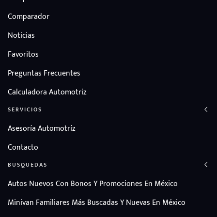
Comparador
Noticias
Favoritos
Preguntas Frecuentes
Calculadora Automotriz
SERVICIOS
Asesoría Automotríz
Contacto
BUSQUEDAS
Autos Nuevos Con Bonos Y Promociones En México
Minivan Familiares Más Buscadas Y Nuevas En México