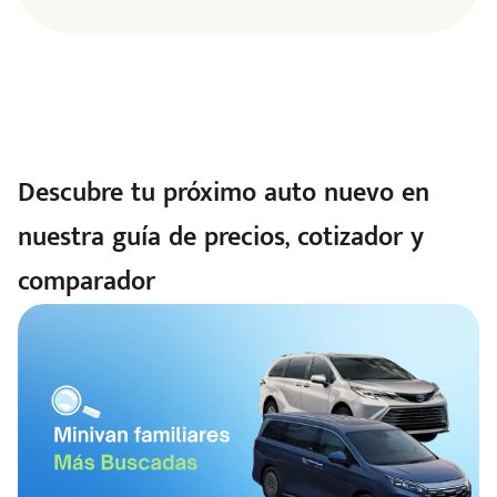
Descubre tu próximo auto nuevo en
nuestra guía de precios, cotizador y
comparador