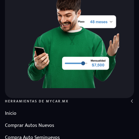
HERRAMIENTAS DE MYCAR.MX
Inicio
Comprar Autos Nuevos
Compra Auto Seminuevos