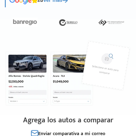
5.0
Ver más
Agrega los autos a comparar
Enviar comparativa a mi correo