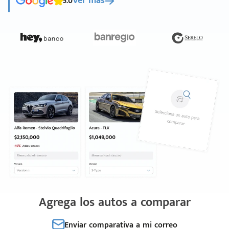
5.0
Ver más
Agrega los autos a comparar
Enviar comparativa a mi correo