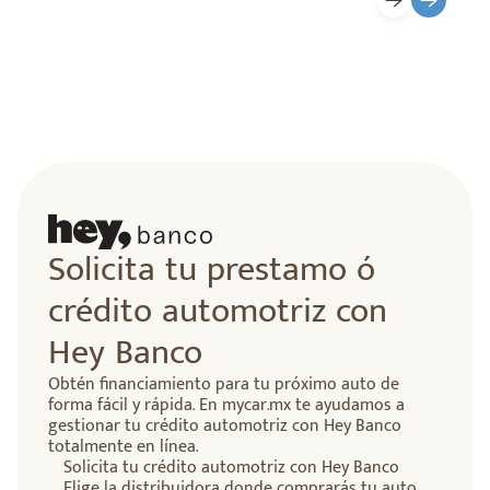
Solicita tu prestamo ó
crédito automotriz con
Hey Banco
Obtén financiamiento para tu próximo auto de
forma fácil y rápida. En mycar.mx te ayudamos a
gestionar tu crédito automotriz con Hey Banco
totalmente en línea.
Solicita tu crédito automotriz con Hey Banco
Elige la distribuidora donde comprarás tu auto