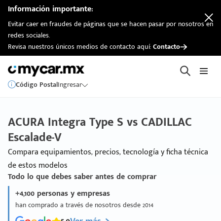
Información importante:
Evitar caer en fraudes de páginas que se hacen pasar por nosotros en
redes sociales.
Revisa nuestros únicos medios de contacto aquí:
Contacto
Código Postal
Ingresar
ACURA Integra Type S vs CADILLAC
Escalade-V
Compara equipamientos, precios, tecnología y ficha técnica
de estos modelos
Todo lo que debes saber antes de comprar
+4,100 personas y empresas
han comprado a través de nosotros desde 2014