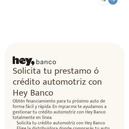
Solicita tu prestamo ó
crédito automotriz con
Hey Banco
Obtén financiamiento para tu próximo auto de
forma fácil y rápida. En mycar.mx te ayudamos a
gestionar tu crédito automotriz con Hey Banco
totalmente en línea.
Solicita tu crédito automotriz con Hey Banco
Elige la distribuidora donde comprarás tu auto