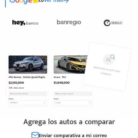
5.0
Ver más
Agrega los autos a comparar
Enviar comparativa a mi correo