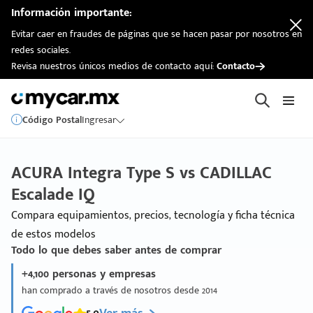
Información importante:
Evitar caer en fraudes de páginas que se hacen pasar por nosotros en
redes sociales.
Revisa nuestros únicos medios de contacto aquí:
Contacto
Código Postal
Ingresar
ACURA Integra Type S vs CADILLAC
Escalade IQ
Compara equipamientos, precios, tecnología y ficha técnica
de estos modelos
Todo lo que debes saber antes de comprar
+4,100 personas y empresas
han comprado a través de nosotros desde 2014