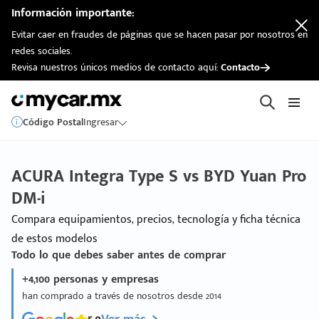
Información importante:
Evitar caer en fraudes de páginas que se hacen pasar por nosotros en
redes sociales.
Revisa nuestros únicos medios de contacto aquí:
Contacto
Código Postal
Ingresar
ACURA Integra Type S vs BYD Yuan Pro
DM-i
Compara equipamientos, precios, tecnología y ficha técnica
de estos modelos
Todo lo que debes saber antes de comprar
+4,100 personas y empresas
han comprado a través de nosotros desde 2014