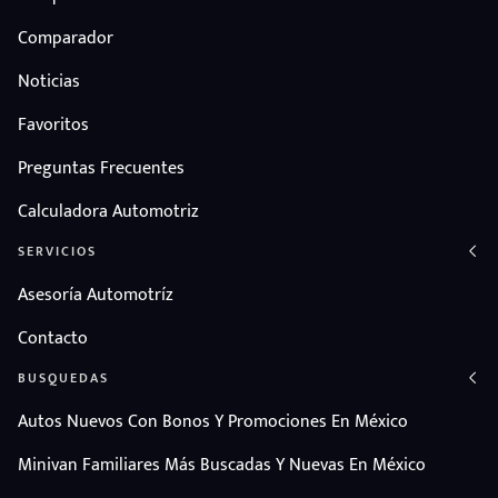
Comparador
Noticias
Favoritos
Preguntas Frecuentes
Calculadora Automotriz
SERVICIOS
Asesoría Automotríz
Contacto
BUSQUEDAS
Autos Nuevos Con Bonos Y Promociones En México
Minivan Familiares Más Buscadas Y Nuevas En México