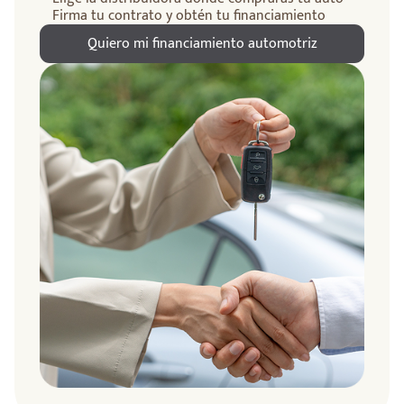
Firma tu contrato y obtén tu financiamiento
Quiero mi financiamiento automotriz