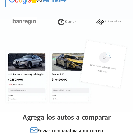
5.0
Ver más
Agrega los autos a comparar
Enviar comparativa a mi correo