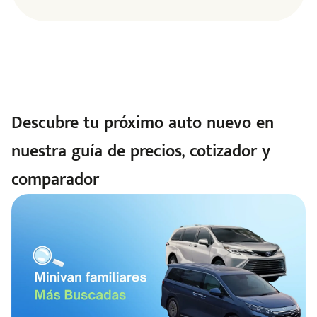
Descubre tu próximo auto nuevo en
nuestra guía de precios, cotizador y
comparador