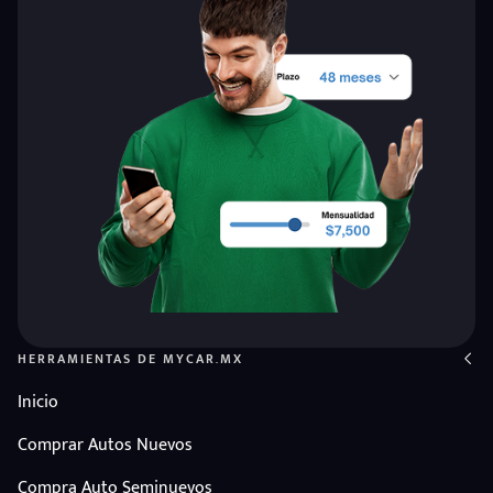
HERRAMIENTAS DE MYCAR.MX
Inicio
Comprar Autos Nuevos
Compra Auto Seminuevos