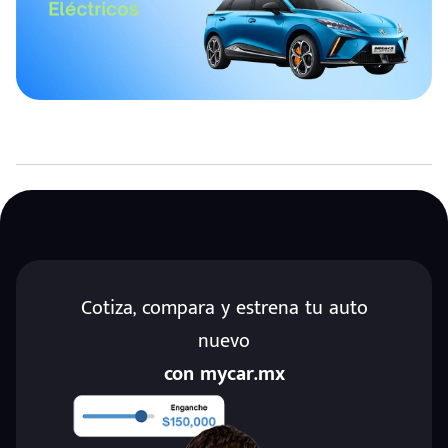
Cotiza, compara y estrena tu auto
nuevo
con mycar.mx