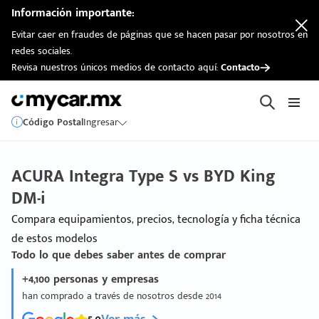
Información importante:
Evitar caer en fraudes de páginas que se hacen pasar por nosotros en
redes sociales.
Revisa nuestros únicos medios de contacto aquí:
Contacto
Código Postal
Ingresar
ACURA Integra Type S vs BYD King
DM-i
Compara equipamientos, precios, tecnología y ficha técnica
de estos modelos
Todo lo que debes saber antes de comprar
+4,100 personas y empresas
han comprado a través de nosotros desde 2014