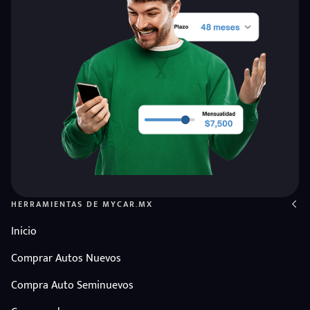
HERRAMIENTAS DE MYCAR.MX
Inicio
Comprar Autos Nuevos
Compra Auto Seminuevos