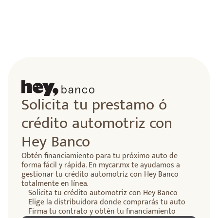
lidad
Solicita tu prestamo ó
crédito automotriz con
Hey Banco
Obtén financiamiento para tu próximo auto de
forma fácil y rápida. En mycar.mx te ayudamos a
gestionar tu crédito automotriz con Hey Banco
totalmente en línea.
Solicita tu crédito automotriz con Hey Banco
Elige la distribuidora donde comprarás tu auto
Firma tu contrato y obtén tu financiamiento