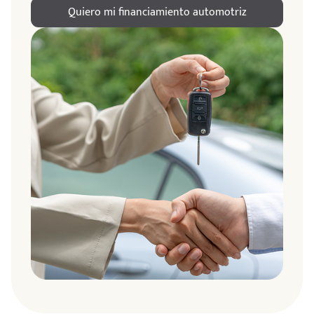
Quiero mi financiamiento automotriz