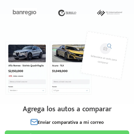
Agrega los autos a comparar
Enviar comparativa a mi correo