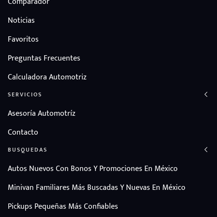
Comparador
Noticias
Favoritos
Preguntas Frecuentes
Calculadora Automotriz
SERVICIOS
Asesoría Automotríz
Contacto
BUSQUEDAS
Autos Nuevos Con Bonos Y Promociones En México
Minivan Familiares Más Buscadas Y Nuevas En México
Pickups Pequeñas Más Confiables