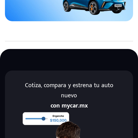
Cotiza, compara y estrena tu auto
nuevo
con mycar.mx