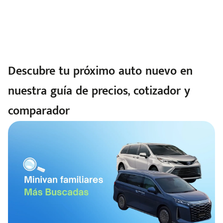
Descubre tu próximo auto nuevo en
nuestra guía de precios, cotizador y
comparador