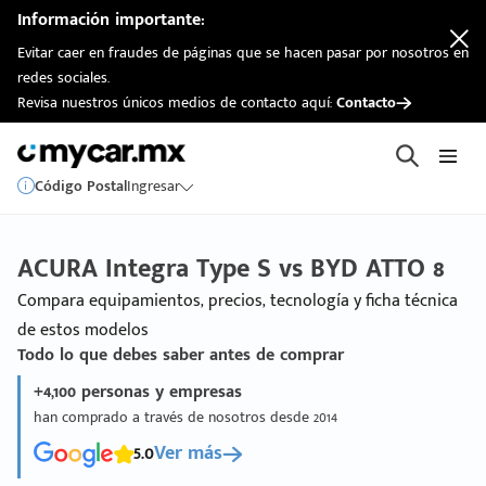
Información importante:
Evitar caer en fraudes de páginas que se hacen pasar por nosotros en
redes sociales.
Revisa nuestros únicos medios de contacto aquí:
Contacto
Código Postal
Ingresar
ACURA Integra Type S vs BYD ATTO 8
Compara equipamientos, precios, tecnología y ficha técnica
de estos modelos
Todo lo que debes saber antes de comprar
+4,100 personas y empresas
han comprado a través de nosotros desde 2014
5.0
Ver más