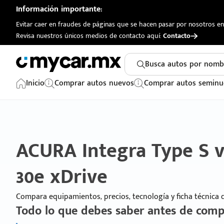
Información importante:
Evitar caer en fraudes de páginas que se hacen pasar por nosotros en 
Revisa nuestros únicos medios de contacto aquí:
Contacto
Busca autos por nomb
Inicio
Comprar autos nuevos
Comprar autos seminu
ACURA Integra Type S 
30e xDrive
Compara equipamientos, precios, tecnología y ficha técnica
Todo lo que debes saber antes de comp