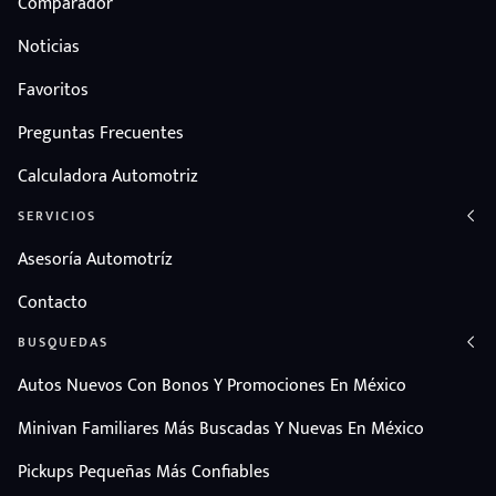
Comparador
Noticias
Favoritos
Preguntas Frecuentes
Calculadora Automotriz
SERVICIOS
Asesoría Automotríz
Contacto
BUSQUEDAS
Autos Nuevos Con Bonos Y Promociones En México
Minivan Familiares Más Buscadas Y Nuevas En México
Pickups Pequeñas Más Confiables