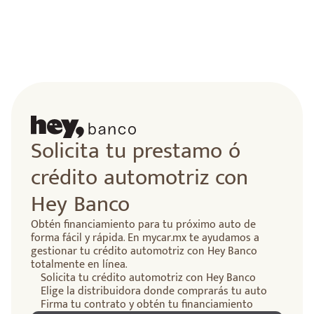
lidad
Solicita tu prestamo ó
crédito automotriz con
Hey Banco
Obtén financiamiento para tu próximo auto de
forma fácil y rápida. En mycar.mx te ayudamos a
gestionar tu crédito automotriz con Hey Banco
totalmente en línea.
Solicita tu crédito automotriz con Hey Banco
Elige la distribuidora donde comprarás tu auto
Firma tu contrato y obtén tu financiamiento