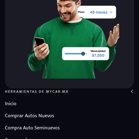
HERRAMIENTAS DE MYCAR.MX
Inicio
Comprar Autos Nuevos
Compra Auto Seminuevos