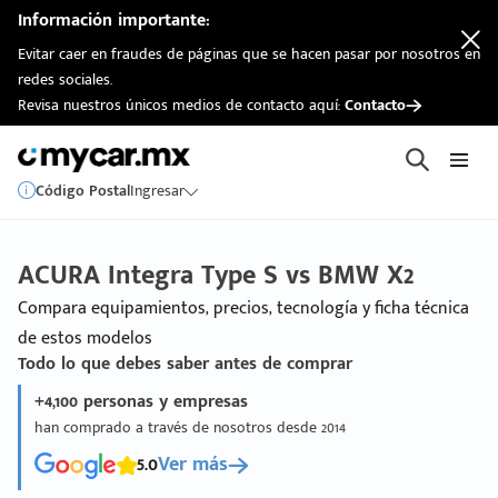
Información importante:
Evitar caer en fraudes de páginas que se hacen pasar por nosotros en
redes sociales.
Revisa nuestros únicos medios de contacto aquí:
Contacto
Código Postal
Ingresar
ACURA Integra Type S vs BMW X2
Compara equipamientos, precios, tecnología y ficha técnica
de estos modelos
Todo lo que debes saber antes de comprar
+4,100 personas y empresas
han comprado a través de nosotros desde 2014
5.0
Ver más