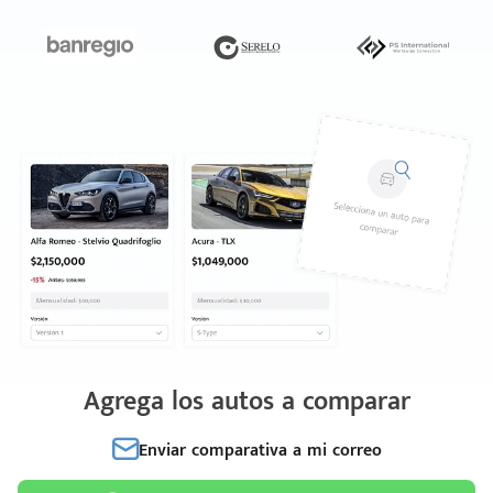
Agrega los autos a comparar
Enviar comparativa a mi correo