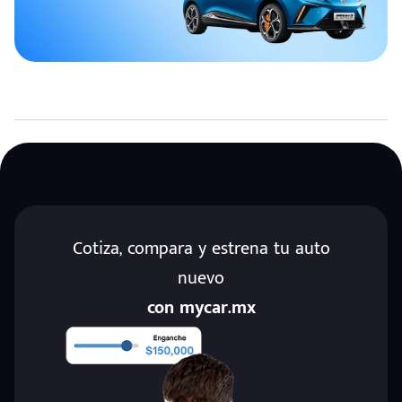
Cotiza, compara y estrena tu auto
nuevo
con mycar.mx