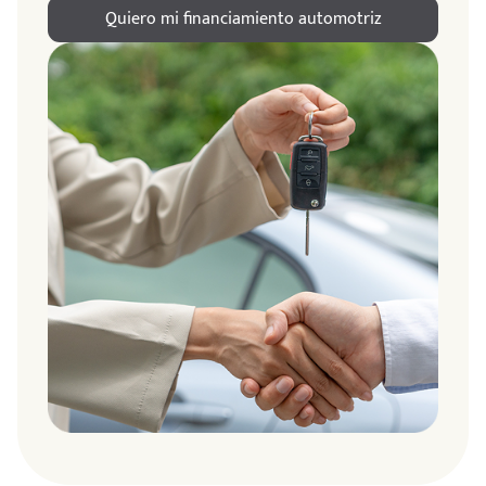
Quiero mi financiamiento automotriz