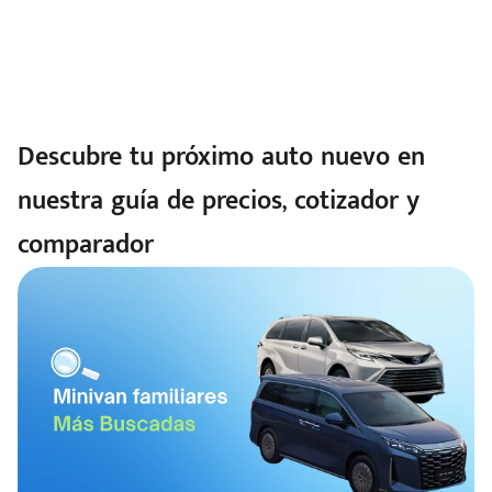
Descubre tu próximo auto nuevo en
nuestra guía de precios, cotizador y
comparador