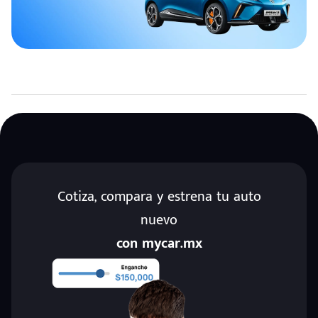
Cotiza, compara y estrena tu auto
nuevo
con mycar.mx