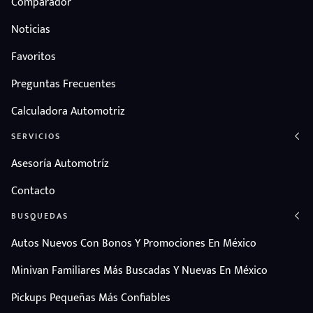
Comparador
Noticias
Favoritos
Preguntas Frecuentes
Calculadora Automotriz
SERVICIOS
Asesoría Automotríz
Contacto
BUSQUEDAS
Autos Nuevos Con Bonos Y Promociones En México
Minivan Familiares Más Buscadas Y Nuevas En México
Pickups Pequeñas Más Confiables