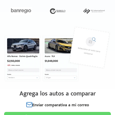
Agrega los autos a comparar
Enviar comparativa a mi correo