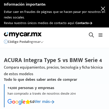
Información importante:
Evitar caer en fraudes de páginas que se hacen pasar por nosotros en
redes sociales.
Revisa nuestros únicos medios de contacto aquí:
Contacto
Código Postal
Ingresar
ACURA Integra Type S vs BMW Serie 4
Compara equipamientos, precios, tecnología y ficha técnica
de estos modelos
Todo lo que debes saber antes de comprar
+4,100 personas y empresas
han comprado a través de nosotros desde 2014
5.0
Ver más