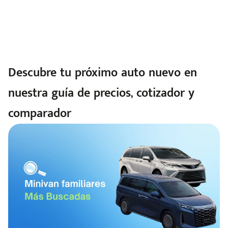
Descubre tu próximo auto nuevo en
nuestra guía de precios, cotizador y
comparador