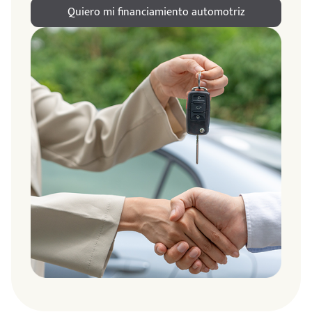
Quiero mi financiamiento automotriz