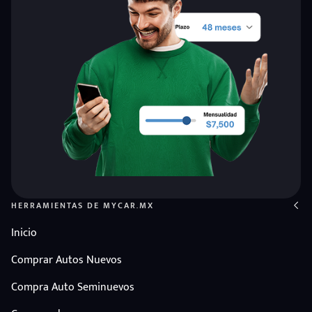
HERRAMIENTAS DE MYCAR.MX
Inicio
Comprar Autos Nuevos
Compra Auto Seminuevos