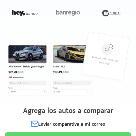
Agrega los autos a comparar
Enviar comparativa a mi correo