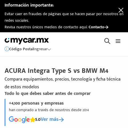
Información importante:
Evitar caer en fraudes de páginas que se hacen pasar por nosotros en
redes sociales.
Revisa nuestros únicos medios de contacto aquí:
Contacto
Código Postal
Ingresar
ACURA Integra Type S vs BMW M4
Compara equipamientos, precios, tecnología y ficha técnica
de estos modelos
Todo lo que debes saber antes de comprar
+4,100 personas y empresas
han comprado a través de nosotros desde 2014
5.0
Ver más