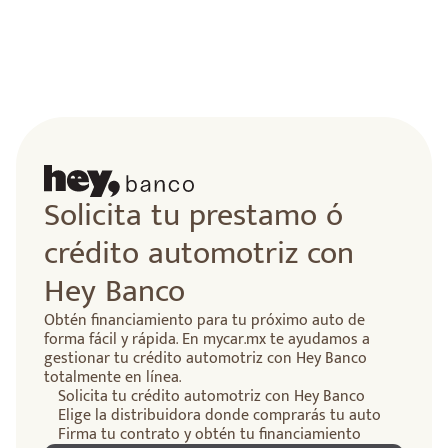
Solicita tu prestamo ó
crédito automotriz con
Hey Banco
Obtén financiamiento para tu próximo auto de
forma fácil y rápida. En mycar.mx te ayudamos a
gestionar tu crédito automotriz con Hey Banco
totalmente en línea.
Solicita tu crédito automotriz con Hey Banco
Elige la distribuidora donde comprarás tu auto
Firma tu contrato y obtén tu financiamiento