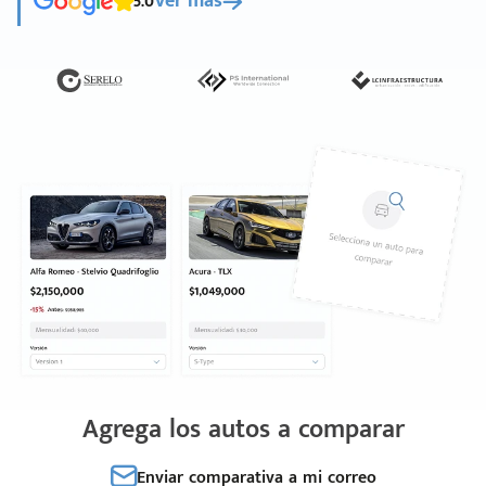
5.0
Ver más
Agrega los autos a comparar
Enviar comparativa a mi correo