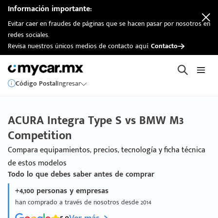
Información importante:
Evitar caer en fraudes de páginas que se hacen pasar por nosotros en
redes sociales.
Revisa nuestros únicos medios de contacto aquí:
Contacto
Código Postal
Ingresar
ACURA Integra Type S vs BMW M3
Competition
Compara equipamientos, precios, tecnología y ficha técnica
de estos modelos
Todo lo que debes saber antes de comprar
+4,100 personas y empresas
han comprado a través de nosotros desde 2014