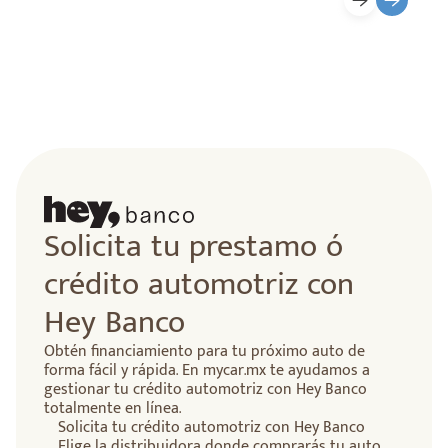
Solicita tu prestamo ó
crédito automotriz con
Hey Banco
Obtén financiamiento para tu próximo auto de
forma fácil y rápida. En mycar.mx te ayudamos a
gestionar tu crédito automotriz con Hey Banco
totalmente en línea.
Solicita tu crédito automotriz con Hey Banco
Elige la distribuidora donde comprarás tu auto