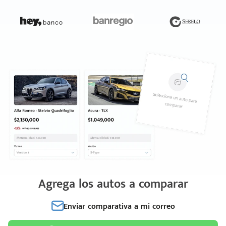
Agrega los autos a comparar
Enviar comparativa a mi correo