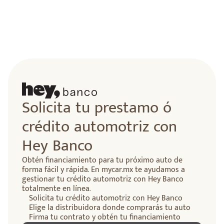
Solicita tu prestamo ó
crédito automotriz con
Hey Banco
Obtén financiamiento para tu próximo auto de
forma fácil y rápida. En mycar.mx te ayudamos a
gestionar tu crédito automotriz con Hey Banco
totalmente en línea.
Solicita tu crédito automotriz con Hey Banco
Elige la distribuidora donde comprarás tu auto
Firma tu contrato y obtén tu financiamiento