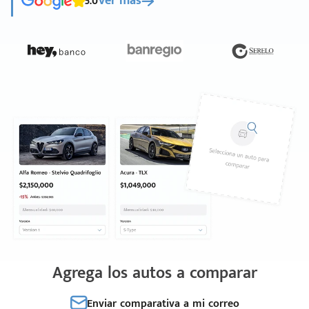
5.0
Ver más
Agrega los autos a comparar
Enviar comparativa a mi correo