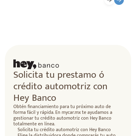
Solicita tu prestamo ó
crédito automotriz con
Hey Banco
Obtén financiamiento para tu próximo auto de
forma fácil y rápida. En mycar.mx te ayudamos a
gestionar tu crédito automotriz con Hey Banco
totalmente en línea.
Solicita tu crédito automotriz con Hey Banco
Elige la distribuidora donde comprarás tu auto