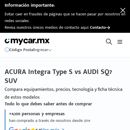
Información importante:
Evitar caer en fraudes de páginas que se hacen pasar por nosotros en
redes sociales.
Revisa nuestros únicos medios de contacto aquí:
Contacto
Código Postal
Ingresar
ACURA Integra Type S vs AUDI SQ7
SUV
Compara equipamientos, precios, tecnología y ficha técnica
de estos modelos
Todo lo que debes saber antes de comprar
+4,100 personas y empresas
han comprado a través de nosotros desde 2014