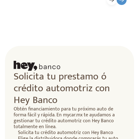
Solicita tu prestamo ó
crédito automotriz con
Hey Banco
Obtén financiamiento para tu próximo auto de
forma fácil y rápida. En mycar.mx te ayudamos a
gestionar tu crédito automotriz con Hey Banco
totalmente en línea.
Solicita tu crédito automotriz con Hey Banco
Elige la distribuidora donde comprarás tu auto