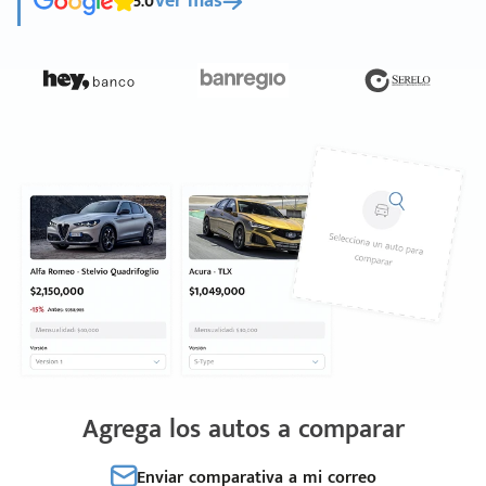
5.0
Ver más
Agrega los autos a comparar
Enviar comparativa a mi correo