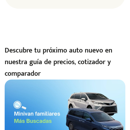
Descubre tu próximo auto nuevo en
nuestra guía de precios, cotizador y
comparador