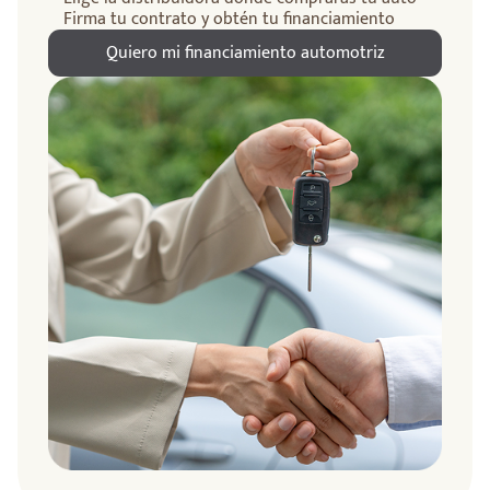
Firma tu contrato y obtén tu financiamiento
Quiero mi financiamiento automotriz