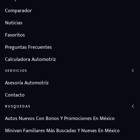
Comparador
Noticias
Favoritos
Preguntas Frecuentes
Calculadora Automotriz
SERVICIOS
Asesoría Automotríz
Contacto
BUSQUEDAS
Autos Nuevos Con Bonos Y Promociones En México
Minivan Familiares Más Buscadas Y Nuevas En México