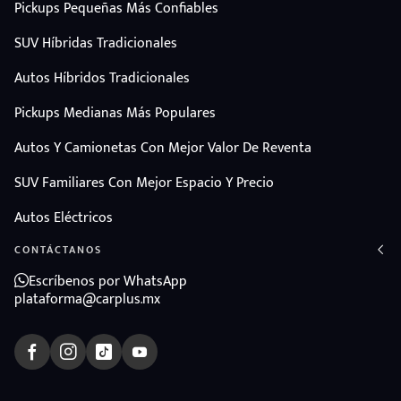
Pickups Pequeñas Más Confiables
SUV Híbridas Tradicionales
Autos Híbridos Tradicionales
Pickups Medianas Más Populares
Autos Y Camionetas Con Mejor Valor De Reventa
SUV Familiares Con Mejor Espacio Y Precio
Autos Eléctricos
CONTÁCTANOS
Escríbenos por WhatsApp
plataforma@carplus.mx