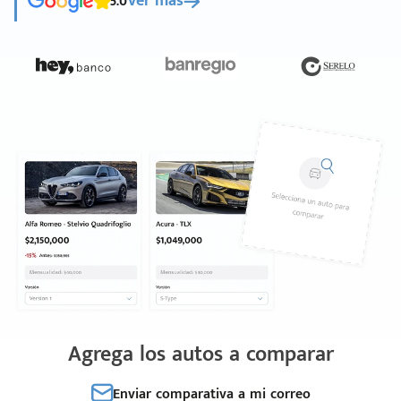
5.0
Ver más
Agrega los autos a comparar
Enviar comparativa a mi correo