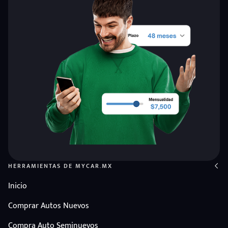
HERRAMIENTAS DE MYCAR.MX
Inicio
Comprar Autos Nuevos
Compra Auto Seminuevos