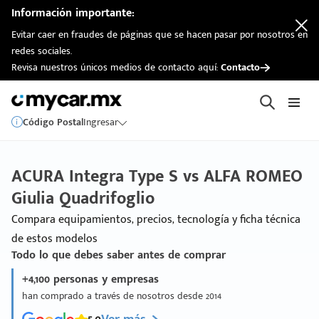
Información importante:
Evitar caer en fraudes de páginas que se hacen pasar por nosotros en
redes sociales.
Revisa nuestros únicos medios de contacto aquí:
Contacto
Código Postal
Ingresar
ACURA Integra Type S vs ALFA ROMEO
Giulia Quadrifoglio
Compara equipamientos, precios, tecnología y ficha técnica
de estos modelos
Todo lo que debes saber antes de comprar
+4,100 personas y empresas
han comprado a través de nosotros desde 2014