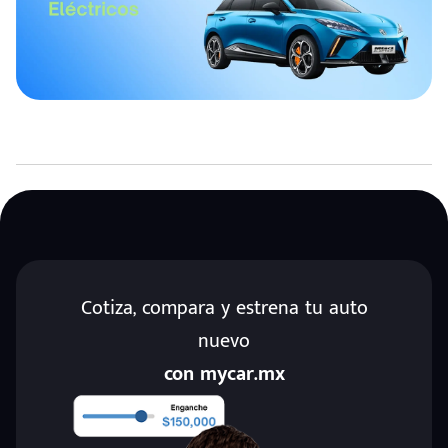
Cotiza, compara y estrena tu auto
nuevo
con mycar.mx