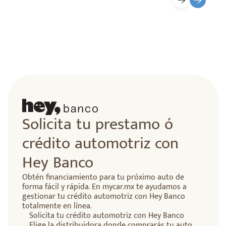
Solicita tu prestamo ó
crédito automotriz con
Hey Banco
Obtén financiamiento para tu próximo auto de
forma fácil y rápida. En mycar.mx te ayudamos a
gestionar tu crédito automotriz con Hey Banco
totalmente en línea.
Solicita tu crédito automotriz con Hey Banco
Elige la distribuidora donde comprarás tu auto