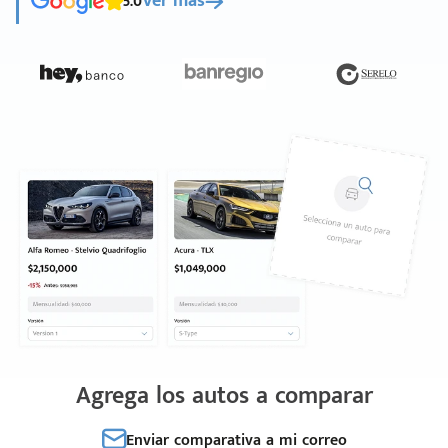
5.0
Ver más
Agrega los autos a comparar
Enviar comparativa a mi correo