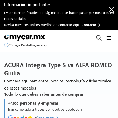
Información importante:
Evitar caer en fraudes de páginas que se hacen pasar por nosotros en
redes sociales.
Revisa nuestros únicos medios de contacto aquí:
Contacto
Código Postal
Ingresar
ACURA Integra Type S vs ALFA ROMEO
Giulia
Compara equipamientos, precios, tecnología y ficha técnica
de estos modelos
Todo lo que debes saber antes de comprar
+4,100 personas y empresas
han comprado a través de nosotros desde 2014