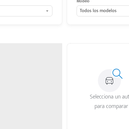
Modelo
Todos los modelos
Selecciona un au
para comparar