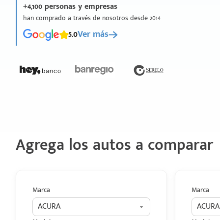
+4,100 personas y empresas
han comprado a través de nosotros desde 2014
5.0
Ver más
Agrega los autos a comparar
Marca
Marca
ACURA
ACURA