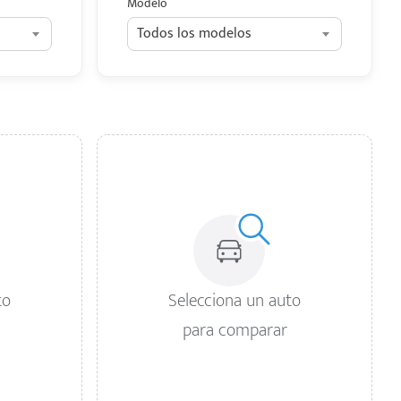
Modelo
Todos los modelos
to
Selecciona un auto
para comparar