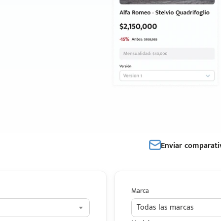
Enviar comparati
Marca
Todas las marcas