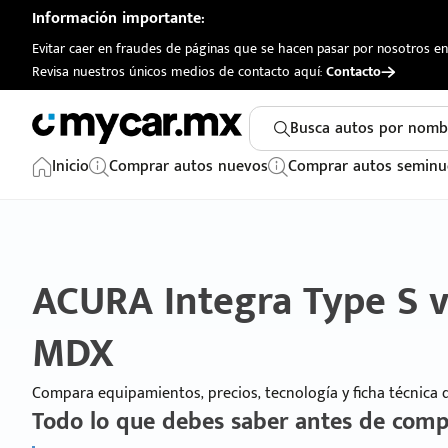
Información importante:
Evitar caer en fraudes de páginas que se hacen pasar por nosotros en 
Revisa nuestros únicos medios de contacto aquí:
Contacto
Busca autos por nomb
Inicio
Comprar autos nuevos
Comprar autos seminu
ACURA Integra Type S 
MDX
Compara equipamientos, precios, tecnología y ficha técnica
Todo lo que debes saber antes de comp