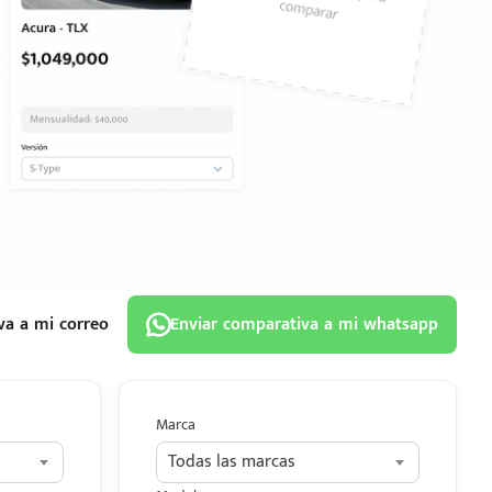
va a mi correo
Enviar comparativa a mi whatsapp
Marca
Todas las marcas