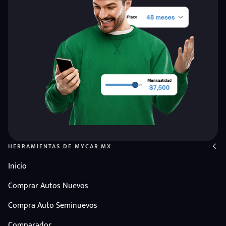
HERRAMIENTAS DE MYCAR.MX
Inicio
Comprar Autos Nuevos
Compra Auto Seminuevos
Comparador