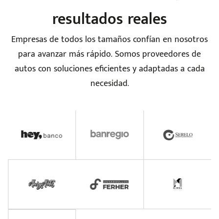
resultados reales
Empresas de todos los tamaños confían en nosotros
para avanzar más rápido. Somos proveedores de
autos con soluciones eficientes y adaptadas a cada
necesidad.