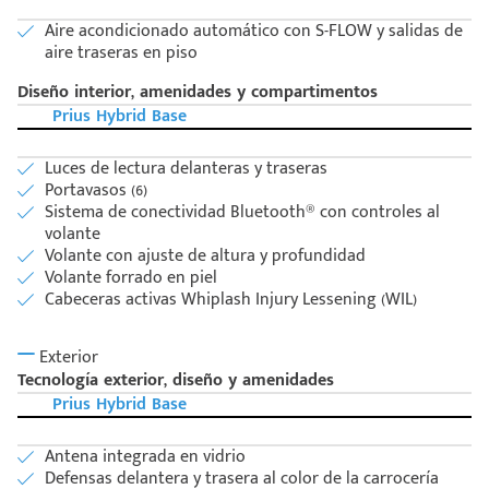
Aire acondicionado automático con S-FLOW y salidas de
aire traseras en piso
Diseño interior, amenidades y compartimentos
Prius Hybrid Base
Luces de lectura delanteras y traseras
Portavasos (6)
Sistema de conectividad Bluetooth® con controles al
volante
Volante con ajuste de altura y profundidad
Volante forrado en piel
Cabeceras activas Whiplash Injury Lessening (WIL)
Exterior
Tecnología exterior, diseño y amenidades
Prius Hybrid Base
Antena integrada en vidrio
Defensas delantera y trasera al color de la carrocería