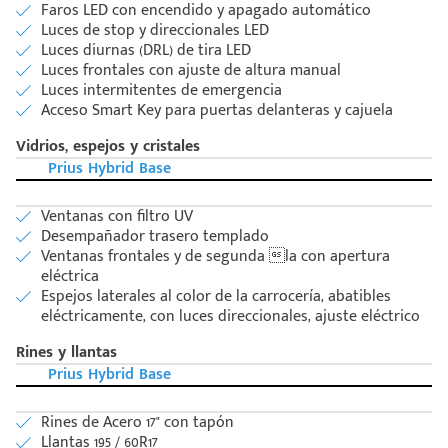
Faros LED con encendido y apagado automático
Luces de stop y direccionales LED
Luces diurnas (DRL) de tira LED
Luces frontales con ajuste de altura manual
Luces intermitentes de emergencia
Acceso Smart Key para puertas delanteras y cajuela
Vidrios, espejos y cristales
Prius Hybrid Base
Ventanas con filtro UV
Desempañador trasero templado
Ventanas frontales y de segunda la con apertura
eléctrica
Espejos laterales al color de la carrocería, abatibles
eléctricamente, con luces direccionales, ajuste eléctrico
Rines y llantas
Prius Hybrid Base
Rines de Acero 17" con tapón
Llantas 195 / 60R17