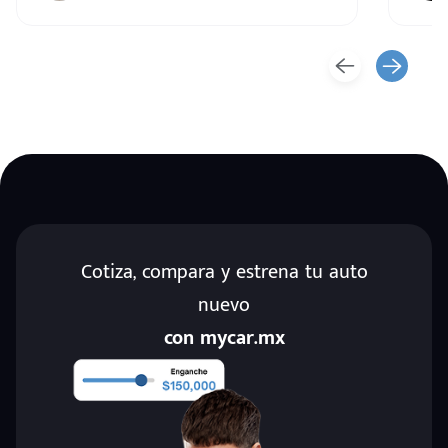
Cotiza, compara y estrena tu auto
nuevo
con mycar.mx