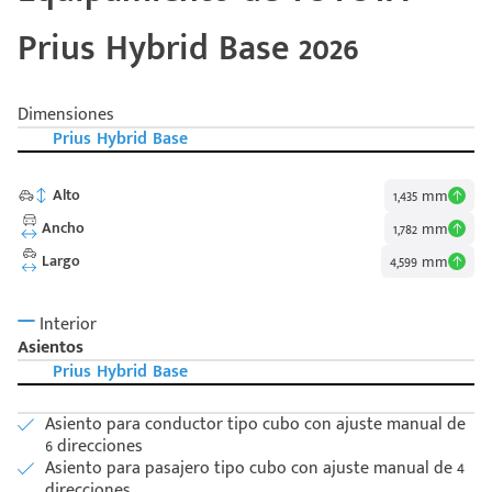
Prius Hybrid Base 2026
Dimensiones
Prius Hybrid Base
Alto
1,435 mm
Ancho
1,782 mm
Largo
4,599 mm
Interior
Asientos
Prius Hybrid Base
Asiento para conductor tipo cubo con ajuste manual de
6 direcciones
Asiento para pasajero tipo cubo con ajuste manual de 4
direcciones