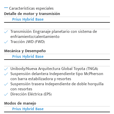
Características especiales
Detalle de motor y transmisión
Prius Hybrid Base
Transmisión: Engranaje planetario con sistema de
enfriamiento/calentamiento
Tracción 2WD (FWD)
Mecánica y Desempeño
Prius Hybrid Base
Unibody/Nueva Arquitectura Global Toyota (TNGA)
Suspensión delantera Independiente tipo McPherson
con barra estabilizadora y resortes
Suspensión trasera Independiente de doble horquilla
con resortes
Dirección Eléctrica (EPS)
Modos de manejo
Prius Hybrid Base