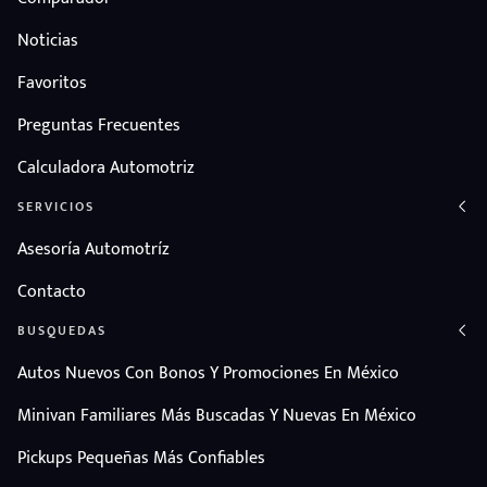
Noticias
Favoritos
Preguntas Frecuentes
Calculadora Automotriz
SERVICIOS
Asesoría Automotríz
Contacto
BUSQUEDAS
Autos Nuevos Con Bonos Y Promociones En México
Minivan Familiares Más Buscadas Y Nuevas En México
Pickups Pequeñas Más Confiables