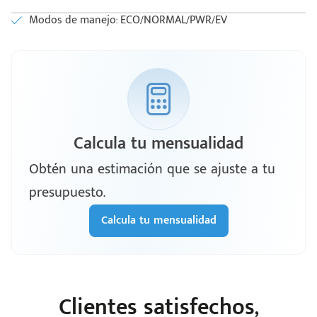
Modos de manejo: ECO/NORMAL/PWR/EV
Calcula tu mensualidad
Obtén una estimación que se ajuste a tu
presupuesto.
Calcula tu mensualidad
Clientes satisfechos,