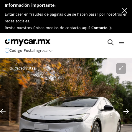
Información importante:
Evitar caer en fraudes de páginas que se hacen pasar por nosotros en
redes sociales.
Revisa nuestros únicos medios de contacto aquí:
Contacto
Código Postal
Ingresar
79,790 vistas