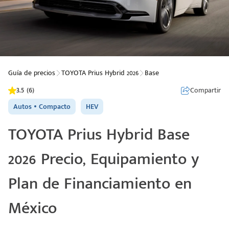
Guía de precios
TOYOTA Prius Hybrid 2026
Base
3.5 (6)
Compartir
Autos
Compacto
HEV
TOYOTA Prius Hybrid Base
2026 Precio, Equipamiento y
Plan de Financiamiento en
México