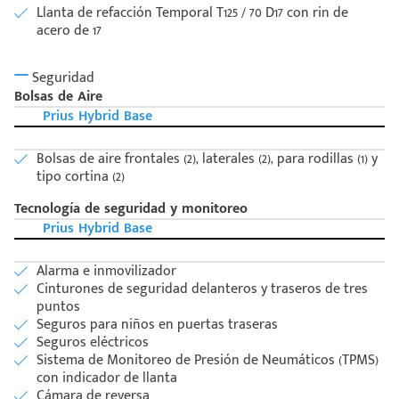
Llanta de refacción Temporal T125 / 70 D17 con rin de
acero de 17
Seguridad
Bolsas de Aire
Prius Hybrid Base
Bolsas de aire frontales (2), laterales (2), para rodillas (1) y
tipo cortina (2)
Tecnología de seguridad y monitoreo
Prius Hybrid Base
Alarma e inmovilizador
Cinturones de seguridad delanteros y traseros de tres
puntos
Seguros para niños en puertas traseras
Seguros eléctricos
Sistema de Monitoreo de Presión de Neumáticos (TPMS)
con indicador de llanta
Cámara de reversa