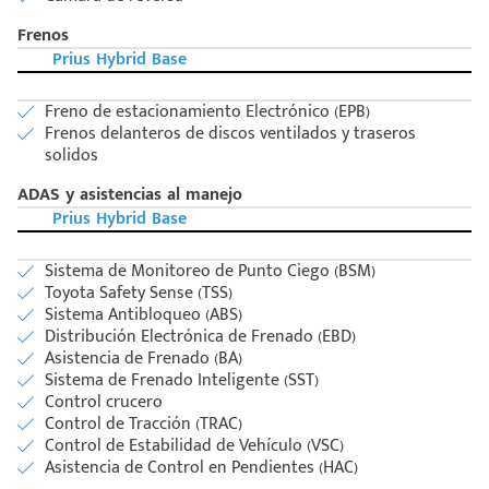
Frenos
Prius Hybrid Base
Freno de estacionamiento Electrónico (EPB)
Frenos delanteros de discos ventilados y traseros
solidos
ADAS y asistencias al manejo
Prius Hybrid Base
Sistema de Monitoreo de Punto Ciego (BSM)
Toyota Safety Sense (TSS)
Sistema Antibloqueo (ABS)
Distribución Electrónica de Frenado (EBD)
Asistencia de Frenado (BA)
Sistema de Frenado Inteligente (SST)
Control crucero
Control de Tracción (TRAC)
Control de Estabilidad de Vehículo (VSC)
Asistencia de Control en Pendientes (HAC)