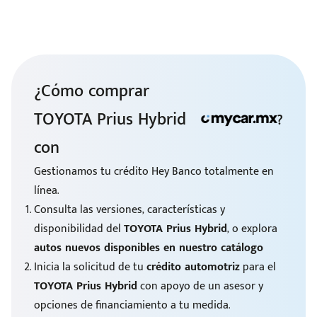
¿Cómo comprar
TOYOTA Prius Hybrid
?
con
Gestionamos tu crédito Hey Banco totalmente en
línea.
Consulta las versiones, características y
disponibilidad del
TOYOTA Prius Hybrid
, o explora
autos nuevos disponibles en nuestro catálogo
Inicia la solicitud de tu
crédito automotriz
para el
TOYOTA Prius Hybrid
con apoyo de un asesor y
opciones de financiamiento a tu medida.