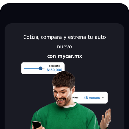
Cotiza, compara y estrena tu auto
nuevo
con mycar.mx