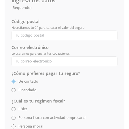
Ingresa tus datos
(Requerido)
Código postal
Necesitamos tu CP para calcular el valor del seguro
Correo electrónico
Lo usaremos para enviar tus cotizaciones
¿Cómo prefieres pagar tu seguro?
De contado
Financiado
¿Cuál es tu régimen fiscal?
Física
Persona física con actividad empresarial
Persona moral