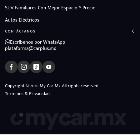
SUV Familiares Con Mejor Espacio Y Precio
Autos Eléctricos
CONTÁCTANOS
Escríbenos por WhatsApp
plataforma@carplus.mx
Copyright © 2026 My Car Mx All rights reserved.
Terminos & Privacidad