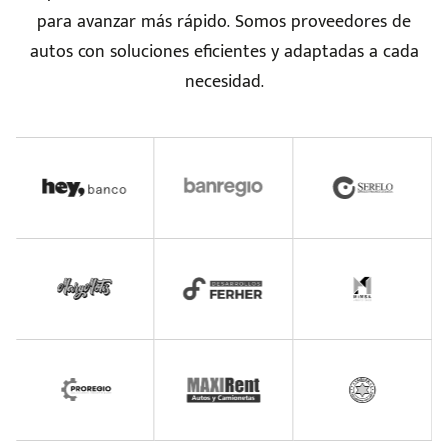
para avanzar más rápido. Somos proveedores de
autos con soluciones eficientes y adaptadas a cada
necesidad.