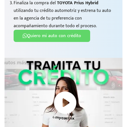
Finaliza la compra del
TOYOTA Prius Hybrid
utilizando tu crédito automotriz y estrena tu auto
en la agencia de tu preferencia con
acompañamiento durante todo el proceso.
Quiero mi auto con crédito