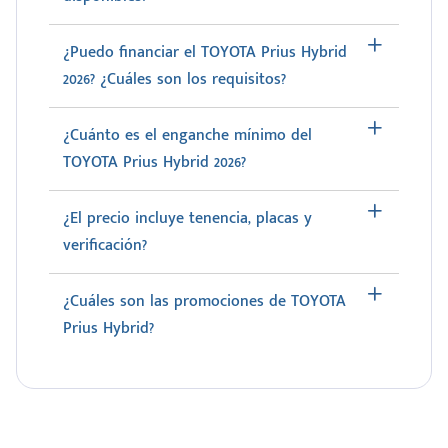
¿Puedo financiar el TOYOTA Prius Hybrid
2026? ¿Cuáles son los requisitos?
¿Cuánto es el enganche mínimo del
TOYOTA Prius Hybrid 2026?
¿El precio incluye tenencia, placas y
verificación?
¿Cuáles son las promociones de TOYOTA
Prius Hybrid?