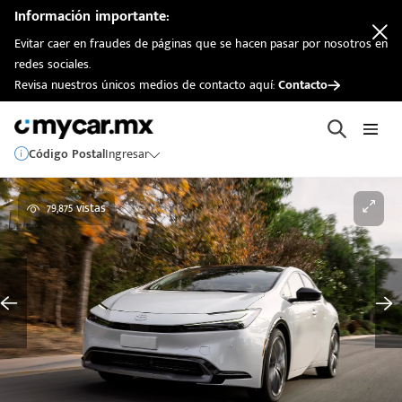
Información importante:
Evitar caer en fraudes de páginas que se hacen pasar por nosotros en
redes sociales.
Revisa nuestros únicos medios de contacto aquí:
Contacto
Código Postal
Ingresar
79,875 vistas