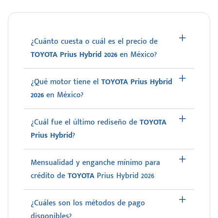
¿Cuánto cuesta o cuál es el precio de
TOYOTA Prius Hybrid 2026
en México?
¿Qué motor tiene el
TOYOTA Prius Hybrid
2026
en México?
¿Cuál fue el último rediseño de
TOYOTA
Prius Hybrid
?
Mensualidad y enganche mínimo para
crédito de
TOYOTA
Prius Hybrid 2026
¿Cuáles son los métodos de pago
disponibles?