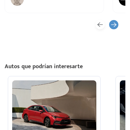
Autos que podrían interesarte