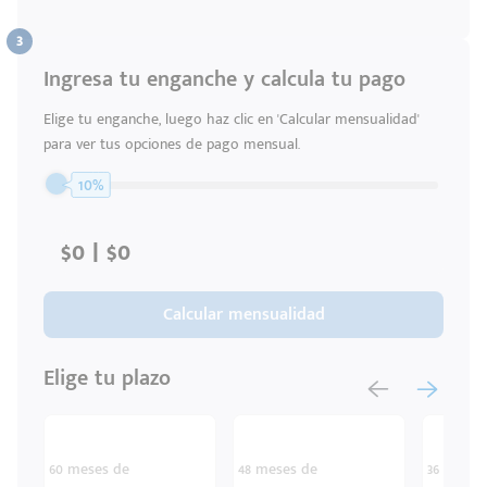
Ingresa tu enganche y calcula tu pago
Elige tu enganche, luego haz clic en 'Calcular mensualidad'
para ver tus opciones de pago mensual.
10%
Calcular mensualidad
Elige tu plazo
60 meses de
48 meses de
36 meses