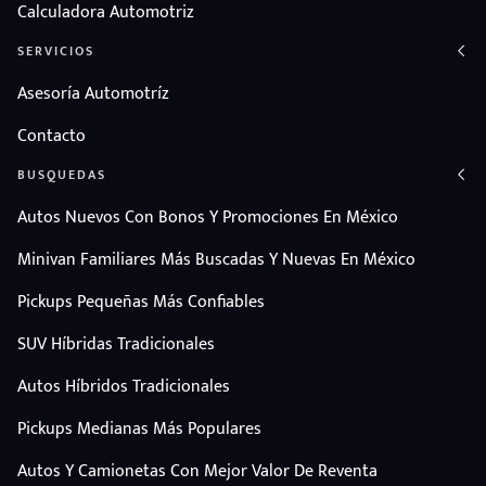
Calculadora Automotriz
SERVICIOS
Asesoría Automotríz
Contacto
BUSQUEDAS
Autos Nuevos Con Bonos Y Promociones En México
Minivan Familiares Más Buscadas Y Nuevas En México
Pickups Pequeñas Más Confiables
SUV Híbridas Tradicionales
Autos Híbridos Tradicionales
Pickups Medianas Más Populares
Autos Y Camionetas Con Mejor Valor De Reventa