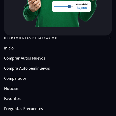
HERRAMIENTAS DE MYCAR.MX
Inicio
Comprar Autos Nuevos
Compra Auto Seminuevos
Comparador
Noticias
Favoritos
Preguntas Frecuentes