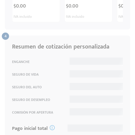
$0.00
$0.00
$0.00
IVA incluido
IVA incluido
IVA inclui
Resumen de cotización personalizada
ENGANCHE
SEGURO DE VIDA
SEGURO DEL AUTO
SEGURO DE DESEMPLEO
COMISIÓN POR APERTURA
Pago inicial total