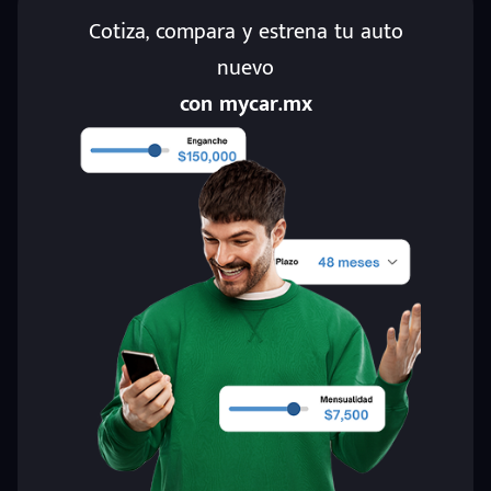
Cotiza, compara y estrena tu auto
nuevo
con mycar.mx