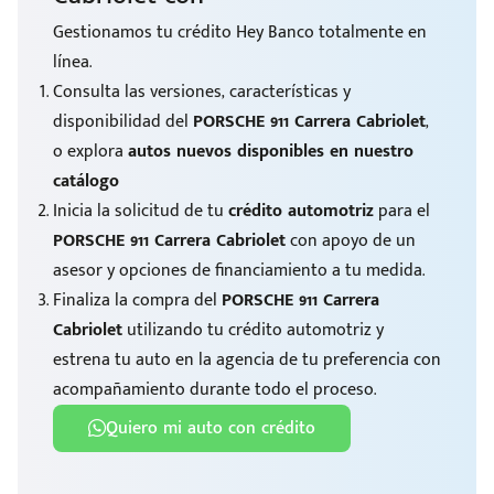
Gestionamos tu crédito Hey Banco totalmente en
línea.
Consulta las versiones, características y
disponibilidad del
PORSCHE 911 Carrera Cabriolet
,
o explora
autos nuevos disponibles en nuestro
catálogo
Inicia la solicitud de tu
crédito automotriz
para el
PORSCHE 911 Carrera Cabriolet
con apoyo de un
asesor y opciones de financiamiento a tu medida.
Finaliza la compra del
PORSCHE 911 Carrera
Cabriolet
utilizando tu crédito automotriz y
estrena tu auto en la agencia de tu preferencia con
acompañamiento durante todo el proceso.
Quiero mi auto con crédito