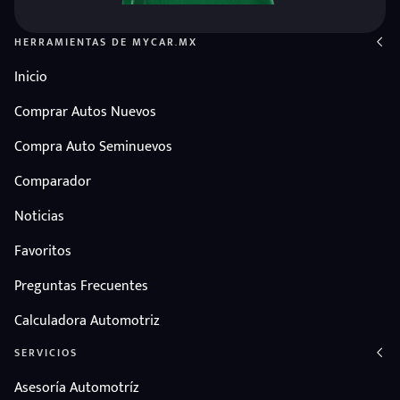
HERRAMIENTAS DE MYCAR.MX
Inicio
Comprar Autos Nuevos
Compra Auto Seminuevos
Comparador
Noticias
Favoritos
Preguntas Frecuentes
Calculadora Automotriz
SERVICIOS
Asesoría Automotríz