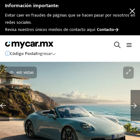
Información importante:
Evitar caer en fraudes de páginas que se hacen pasar por nosotros en
redes sociales.
Revisa nuestros únicos medios de contacto aquí:
Contacto
Código Postal
Ingresar
460 vistas