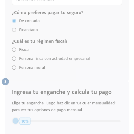
¿Cómo prefieres pagar tu seguro?
De contado
Financiado
¿Cuál es tu régimen fiscal?
Física
Persona física con actividad empresarial
Persona moral
Ingresa tu enganche y calcula tu pago
Elige tu enganche, luego haz clic en 'Calcular mensualidad'
para ver tus opciones de pago mensual.
10%