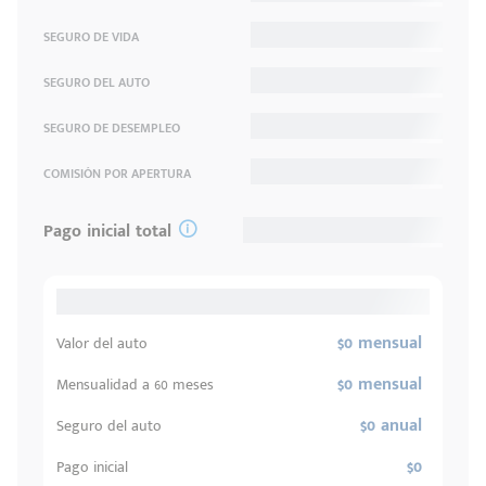
SEGURO DE VIDA
SEGURO DEL AUTO
SEGURO DE DESEMPLEO
COMISIÓN POR APERTURA
Pago inicial total
$0 mensual
Valor del auto
$0 mensual
Mensualidad a 60 meses
$0 anual
Seguro del auto
$0
Pago inicial