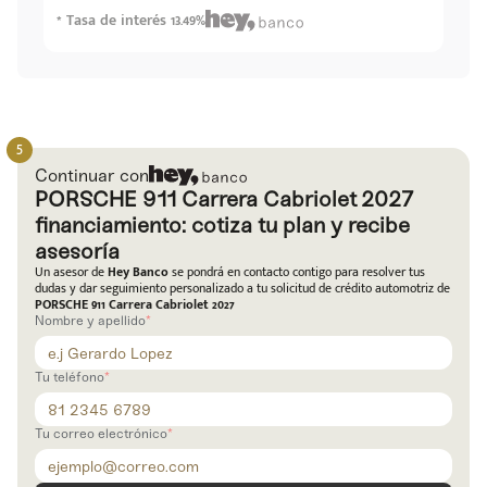
* Tasa de interés 13.49%
Continuar con
PORSCHE 911 Carrera Cabriolet 2027
financiamiento: cotiza tu plan y recibe
asesoría
Un asesor de
Hey Banco
se pondrá en contacto contigo para resolver tus
dudas y dar seguimiento personalizado a tu solicitud de crédito automotriz de
PORSCHE 911 Carrera Cabriolet 2027
Nombre y apellido
Tu teléfono
Tu correo electrónico