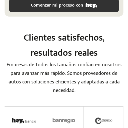
Comenzar mi proceso con |
Clientes satisfechos,
resultados reales
Empresas de todos los tamaños confían en nosotros
para avanzar más rápido. Somos proveedores de
autos con soluciones eficientes y adaptadas a cada
e
necesidad.
seña