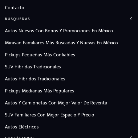
Contacto
BUSQUEDAS
Autos Nuevos Con Bonos Y Promociones En México
Minivan Familiares Más Buscadas Y Nuevas En México
Pickups Pequeñas Más Confiables
SUV Híbridas Tradicionales
Autos Híbridos Tradicionales
Pickups Medianas Más Populares
Autos Y Camionetas Con Mejor Valor De Reventa
SUV Familiares Con Mejor Espacio Y Precio
Autos Eléctricos
CONTÁCTANOS