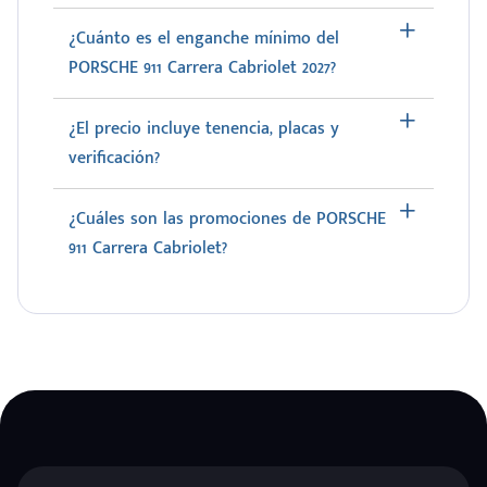
¿Cuánto es el enganche mínimo del
PORSCHE 911 Carrera Cabriolet 2027?
¿El precio incluye tenencia, placas y
verificación?
¿Cuáles son las promociones de PORSCHE
911 Carrera Cabriolet?