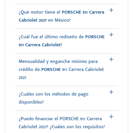
¿Qué motor tiene el
PORSCHE 911 Carrera
Cabriolet 2027
en México?
¿Cuál fue el último rediseño de
PORSCHE
911 Carrera Cabriolet
?
Mensualidad y enganche mínimo para
crédito de
PORSCHE
911 Carrera Cabriolet
2027
¿Cuáles son los métodos de pago
disponibles?
¿Puedo financiar el PORSCHE 911 Carrera
Cabriolet 2027? ¿Cuáles son los requisitos?