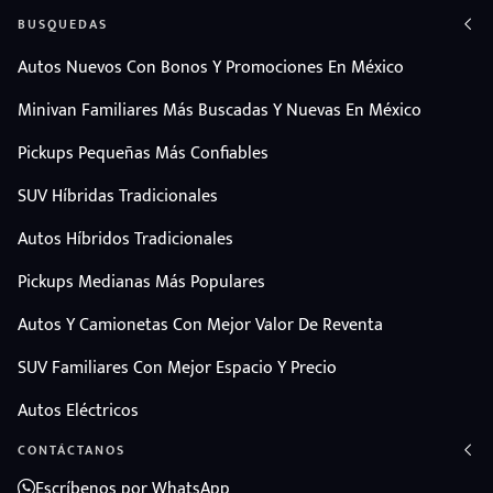
BUSQUEDAS
Autos Nuevos Con Bonos Y Promociones En México
Minivan Familiares Más Buscadas Y Nuevas En México
Pickups Pequeñas Más Confiables
SUV Híbridas Tradicionales
Autos Híbridos Tradicionales
Pickups Medianas Más Populares
Autos Y Camionetas Con Mejor Valor De Reventa
SUV Familiares Con Mejor Espacio Y Precio
Autos Eléctricos
CONTÁCTANOS
Escríbenos por WhatsApp