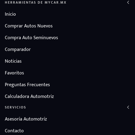
HERRAMIENTAS DE MYCAR.MX
Inicio
Comprar Autos Nuevos
Compra Auto Seminuevos
Comparador
Noticias
Favoritos
Preguntas Frecuentes
Calculadora Automotriz
SERVICIOS
Asesoría Automotríz
Contacto