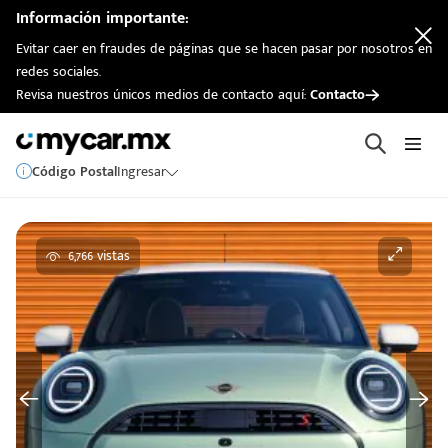
Información importante:
Evitar caer en fraudes de páginas que se hacen pasar por nosotros en
redes sociales.
Revisa nuestros únicos medios de contacto aquí:
Contacto
Código Postal
Ingresar
6,766 vistas