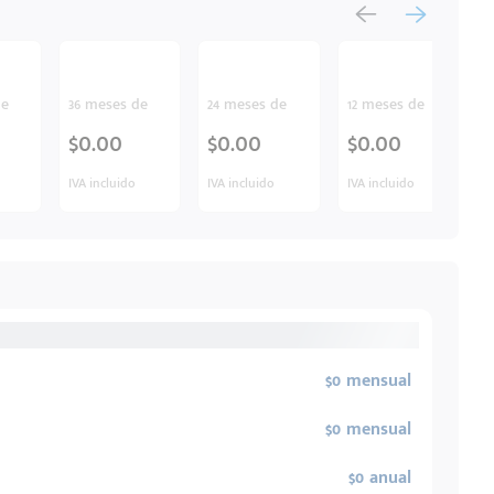
de
36 meses de
24 meses de
12 meses de
$0.00
$0.00
$0.00
IVA incluido
IVA incluido
IVA incluido
$0 mensual
$0 mensual
$0 anual