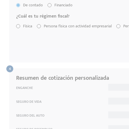
De contado
Financiado
¿Cuál es tu régimen fiscal?
Física
Persona física con actividad empresarial
Per
Resumen de cotización personalizada
ENGANCHE
SEGURO DE VIDA
SEGURO DEL AUTO