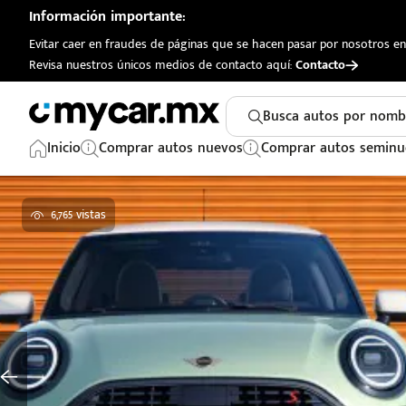
Información importante:
Evitar caer en fraudes de páginas que se hacen pasar por nosotros en 
Revisa nuestros únicos medios de contacto aquí:
Contacto
Busca autos por nomb
Inicio
Comprar autos nuevos
Comprar autos seminu
6,765 vistas