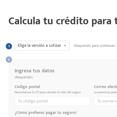
Calcula tu crédito para
Elige la versión a cotizar
(Requerido para continuar)
Ingresa tus datos
(Requerido)
Código postal
Correo elect
Necesitamos tu CP para calcular el valor del seguro
Lo usaremos para 
¿Cómo prefieres pagar tu seguro?