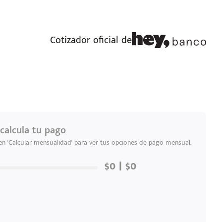
Cotizador oficial de
calcula tu pago
 en 'Calcular mensualidad' para ver tus opciones de pago mensual.