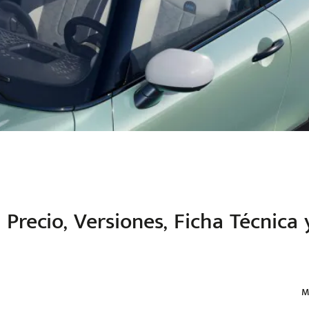
5
Precio, Versiones, Ficha Técnica
M