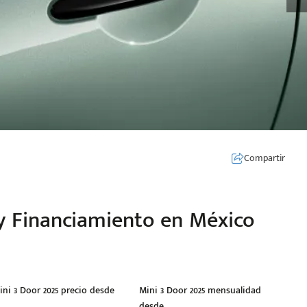
Compartir
 y Financiamiento en México
ini 3 Door 2025 precio desde
Mini 3 Door 2025 mensualidad
desde