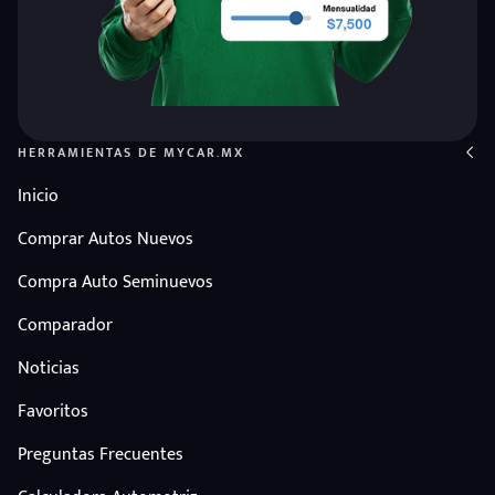
HERRAMIENTAS DE MYCAR.MX
Inicio
Comprar Autos Nuevos
Compra Auto Seminuevos
Comparador
Noticias
Favoritos
Preguntas Frecuentes