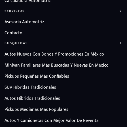
Calculadora Automotriz
SERVICIOS
Asesoría Automotríz
Contacto
BUSQUEDAS
Autos Nuevos Con Bonos Y Promociones En México
Minivan Familiares Más Buscadas Y Nuevas En México
Pickups Pequeñas Más Confiables
SUV Híbridas Tradicionales
Autos Híbridos Tradicionales
Pickups Medianas Más Populares
Autos Y Camionetas Con Mejor Valor De Reventa