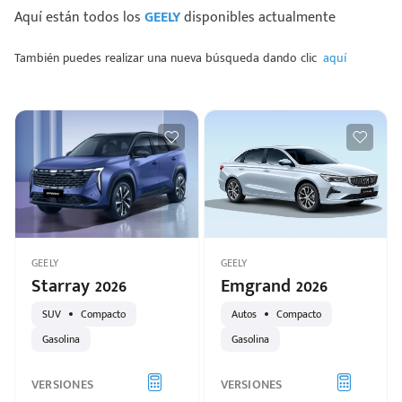
Aquí están todos los
GEELY
disponibles actualmente
También puedes realizar una nueva búsqueda dando clic
aquí
GEELY
GEELY
Starray 2026
Emgrand 2026
SUV
Compacto
Autos
Compacto
Gasolina
Gasolina
VERSIONES
VERSIONES