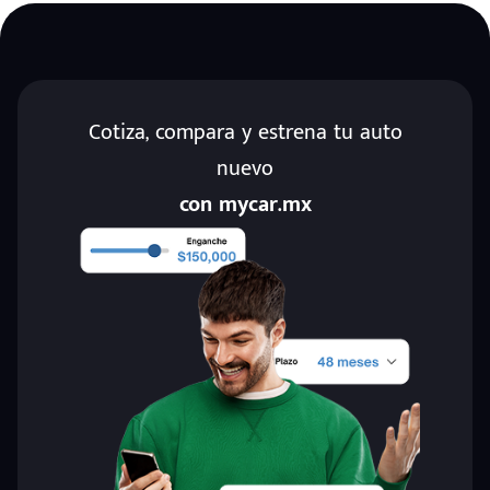
Cotiza, compara y estrena tu auto
nuevo
con mycar.mx