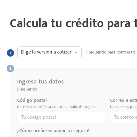
Calcula tu crédito para
Elige la versión a cotizar
(Requerido para continuar)
Ingresa tus datos
(Requerido)
Código postal
Correo elect
Necesitamos tu CP para calcular el valor del seguro
Lo usaremos para 
¿Cómo prefieres pagar tu seguro?