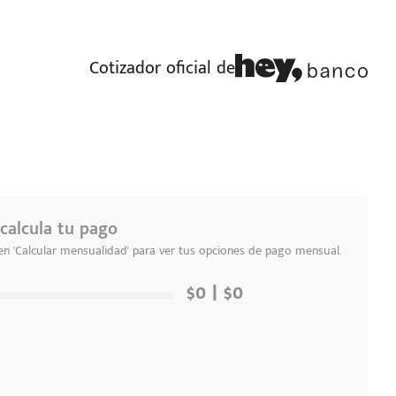
Cotizador oficial de
calcula tu pago
 en 'Calcular mensualidad' para ver tus opciones de pago mensual.