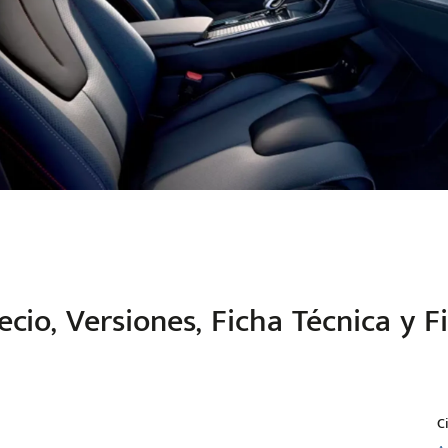
ecio, Versiones, Ficha Técnica y 
C