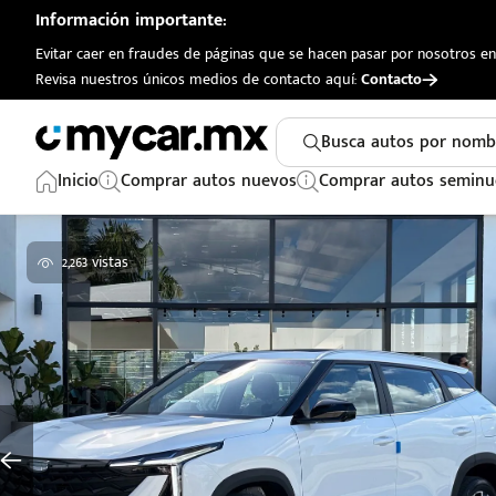
Información importante:
Evitar caer en fraudes de páginas que se hacen pasar por nosotros en 
Revisa nuestros únicos medios de contacto aquí:
Contacto
Busca autos por nomb
Inicio
Comprar autos nuevos
Comprar autos seminu
2,263 vistas