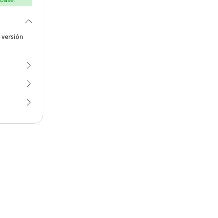
 versión