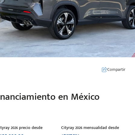
Compartir
Financiamiento en México
ityray 2026 precio desde
Cityray 2026 mensualidad desde