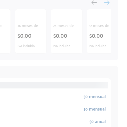
de
36 meses de
24 meses de
12 meses de
$0.00
$0.00
$0.00
IVA incluido
IVA incluido
IVA incluido
$0 mensual
$0 mensual
$0 anual