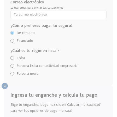
Correo electrónico
Lo usaremos para enviar tus cotizaciones
¿Cómo prefieres pagar tu seguro?
De contado
Financiado
¿Cuál es tu régimen fiscal?
Física
Persona física con actividad empresarial
Persona moral
Ingresa tu enganche y calcula tu pago
Elige tu enganche, luego haz clic en 'Calcular mensualidad'
para ver tus opciones de pago mensual.