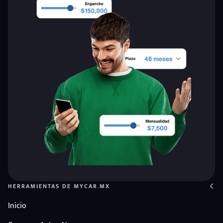
HERRAMIENTAS DE MYCAR.MX
Inicio