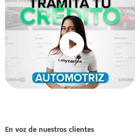
En voz de nuestros clientes