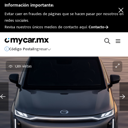
Información importante:
Evitar caer en fraudes de páginas que se hacen pasar por nosotros en
redes sociales.
Revisa nuestros únicos medios de contacto aquí:
Contacto
Código Postal
Ingresar
1,301 vistas