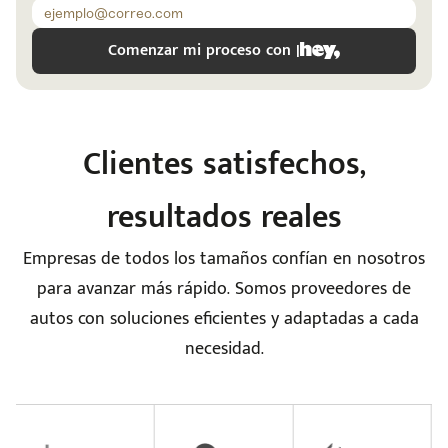
Comenzar mi proceso con |
Clientes satisfechos,
resultados reales
e
Empresas de todos los tamaños confían en nosotros
para avanzar más rápido. Somos proveedores de
autos con soluciones eficientes y adaptadas a cada
necesidad.
seña