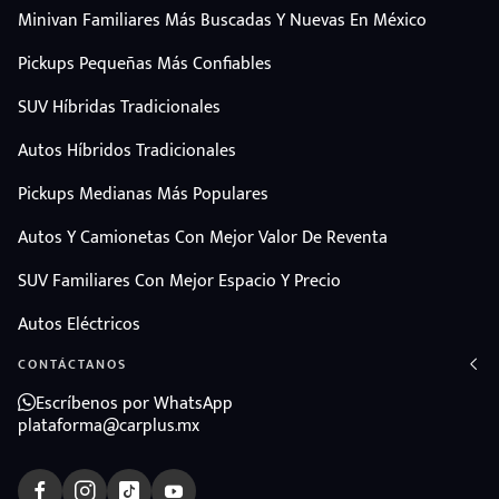
Minivan Familiares Más Buscadas Y Nuevas En México
Pickups Pequeñas Más Confiables
SUV Híbridas Tradicionales
Autos Híbridos Tradicionales
Pickups Medianas Más Populares
Autos Y Camionetas Con Mejor Valor De Reventa
SUV Familiares Con Mejor Espacio Y Precio
Autos Eléctricos
CONTÁCTANOS
Escríbenos por WhatsApp
plataforma@carplus.mx