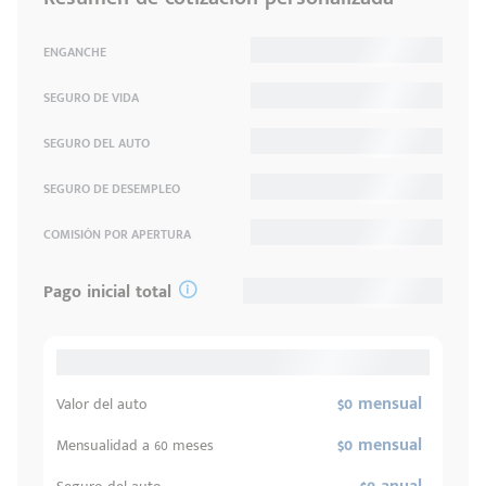
ENGANCHE
SEGURO DE VIDA
SEGURO DEL AUTO
SEGURO DE DESEMPLEO
COMISIÓN POR APERTURA
Pago inicial total
$0 mensual
Valor del auto
$0 mensual
Mensualidad a 60 meses