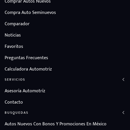
Comprar Autos Nuevos
Compra Auto Seminuevos
Comparador
Noticias
Favoritos
Preguntas Frecuentes
Calculadora Automotriz
SERVICIOS
Asesoría Automotríz
Contacto
BUSQUEDAS
Autos Nuevos Con Bonos Y Promociones En México