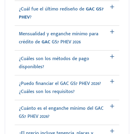
¿Cuál fue el último rediseño de
GAC GS7
PHEV
?
Mensualidad y enganche mínimo para
crédito de
GAC
GS7 PHEV 2026
¿Cuáles son los métodos de pago
disponibles?
¿Puedo financiar el GAC GS7 PHEV 2026?
¿Cuáles son los requisitos?
¿Cuánto es el enganche mínimo del GAC
GS7 PHEV 2026?
¿El precio incluye tenencia, placas y