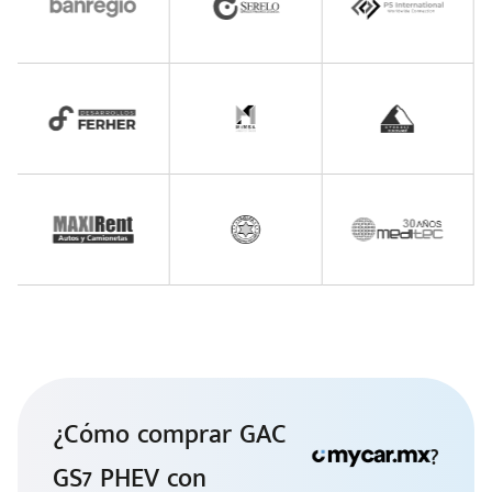
¿Cómo comprar GAC
?
GS7 PHEV con