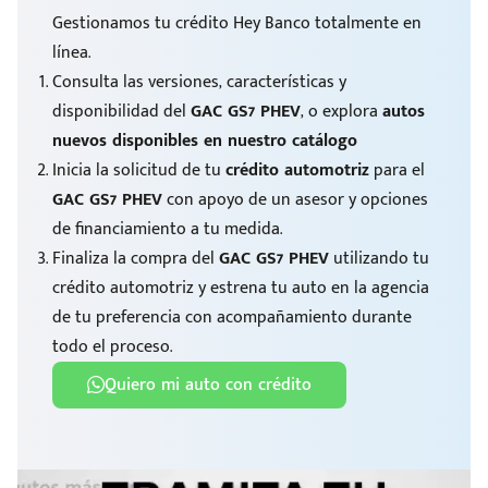
Gestionamos tu crédito Hey Banco totalmente en
línea.
Consulta las versiones, características y
disponibilidad del
GAC GS7 PHEV
, o explora
autos
nuevos disponibles en nuestro catálogo
Inicia la solicitud de tu
crédito automotriz
para el
GAC GS7 PHEV
con apoyo de un asesor y opciones
de financiamiento a tu medida.
Finaliza la compra del
GAC GS7 PHEV
utilizando tu
crédito automotriz y estrena tu auto en la agencia
de tu preferencia con acompañamiento durante
todo el proceso.
Quiero mi auto con crédito