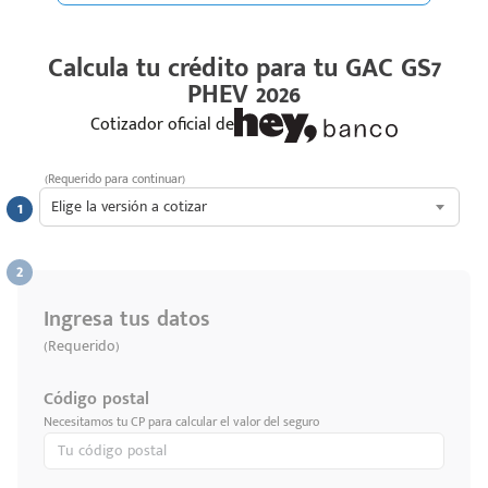
Calcula tu crédito para tu
GAC GS7
PHEV 2026
Cotizador oficial de
(Requerido para continuar)
Elige la versión a cotizar
Ingresa tus datos
(Requerido)
Código postal
Necesitamos tu CP para calcular el valor del seguro