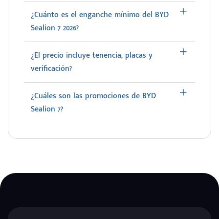
¿Cuánto es el enganche mínimo del BYD
Sealion 7 2026?
¿El precio incluye tenencia, placas y
verificación?
¿Cuáles son las promociones de BYD
Sealion 7?