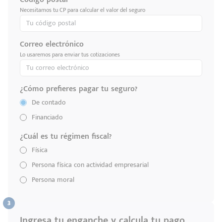
Necesitamos tu CP para calcular el valor del seguro
Correo electrónico
Lo usaremos para enviar tus cotizaciones
¿Cómo prefieres pagar tu seguro?
De contado
Financiado
¿Cuál es tu régimen fiscal?
Física
Persona física con actividad empresarial
Persona moral
Ingresa tu enganche y calcula tu pago