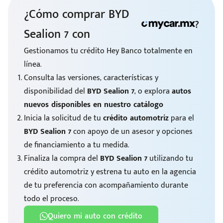
¿Cómo comprar BYD
?
Sealion 7 con
Gestionamos tu crédito Hey Banco totalmente en
línea.
Consulta las versiones, características y
disponibilidad del
BYD Sealion 7
, o explora
autos
nuevos disponibles en nuestro catálogo
Inicia la solicitud de tu
crédito automotriz
para el
BYD Sealion 7
con apoyo de un asesor y opciones
de financiamiento a tu medida.
Finaliza la compra del
BYD Sealion 7
utilizando tu
crédito automotriz y estrena tu auto en la agencia
de tu preferencia con acompañamiento durante
todo el proceso.
Quiero mi auto con crédito