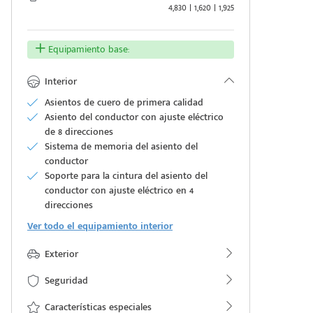
4,830 | 1,620 | 1,925
Equipamiento base:
Interior
Asientos de cuero de primera calidad
Asiento del conductor con ajuste eléctrico
de 8 direcciones
Sistema de memoria del asiento del
conductor
Soporte para la cintura del asiento del
conductor con ajuste eléctrico en 4
direcciones
Ver todo el equipamiento interior
Exterior
Seguridad
Características especiales