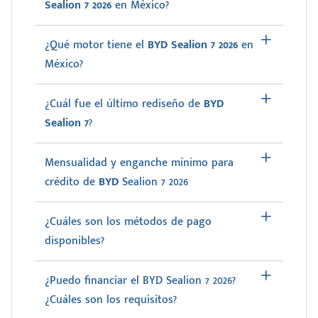
Sealion 7 2026
en México?
¿Qué motor tiene el
BYD Sealion 7 2026
en
México?
¿Cuál fue el último rediseño de
BYD
Sealion 7
?
Mensualidad y enganche mínimo para
crédito de
BYD
Sealion 7 2026
¿Cuáles son los métodos de pago
disponibles?
¿Puedo financiar el BYD Sealion 7 2026?
¿Cuáles son los requisitos?