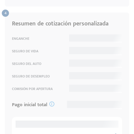
Resumen de cotización personalizada
ENGANCHE
SEGURO DE VIDA
SEGURO DEL AUTO
SEGURO DE DESEMPLEO
COMISIÓN POR APERTURA
Pago inicial total