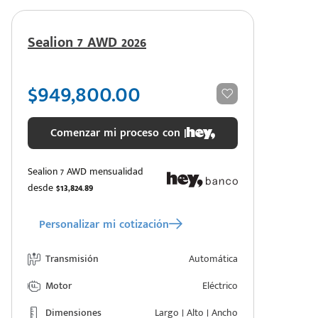
Sealion 7 AWD 2026
$949,800.00
Comenzar mi proceso con |
Sealion 7 AWD mensualidad
desde
$13,824.89
Personalizar mi cotización
Transmisión
Automática
Motor
Eléctrico
Dimensiones
Largo | Alto | Ancho