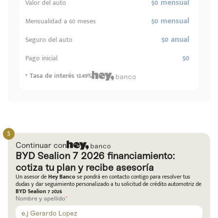
$0 mensual
Valor del auto
$0 mensual
Mensualidad a 60 meses
$0 anual
Seguro del auto
$0
Pago inicial
* Tasa de interés 13.49%
Continuar con
BYD Sealion 7 2026 financiamiento:
cotiza tu plan y recibe asesoría
Un asesor de
Hey Banco
se pondrá en contacto contigo para resolver tus
dudas y dar seguimiento personalizado a tu solicitud de crédito automotriz de
BYD Sealion 7 2026
Nombre y apellido