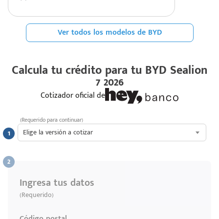
Ver todos los modelos de BYD
Calcula tu crédito para tu
BYD Sealion
7 2026
Cotizador oficial de
(Requerido para continuar)
Elige la versión a cotizar
Ingresa tus datos
(Requerido)
Código postal