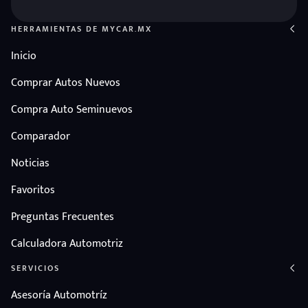
HERRAMIENTAS DE MYCAR.MX
Inicio
Comprar Autos Nuevos
Compra Auto Seminuevos
Comparador
Noticias
Favoritos
Preguntas Frecuentes
Calculadora Automotriz
SERVICIOS
Asesoría Automotríz