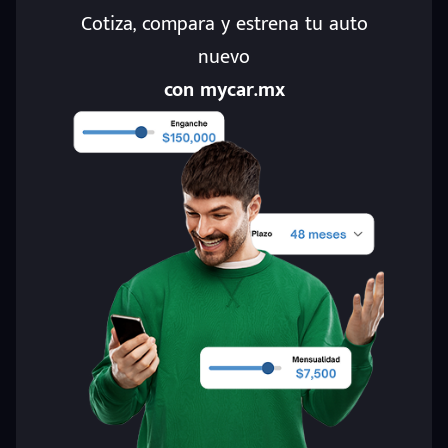
Cotiza, compara y estrena tu auto
nuevo
con mycar.mx