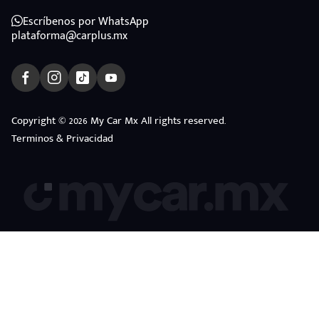
Escríbenos por WhatsApp
plataforma@carplus.mx
Copyright © 2026 My Car Mx All rights reserved.
Terminos & Privacidad