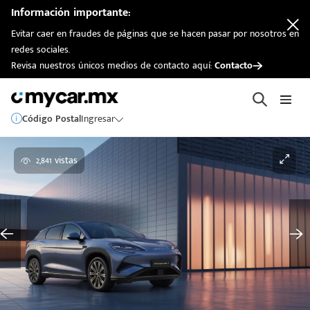
Información importante:
Evitar caer en fraudes de páginas que se hacen pasar por nosotros en
redes sociales.
Revisa nuestros únicos medios de contacto aquí:
Contacto
Código Postal
Ingresar
2,841 vistas