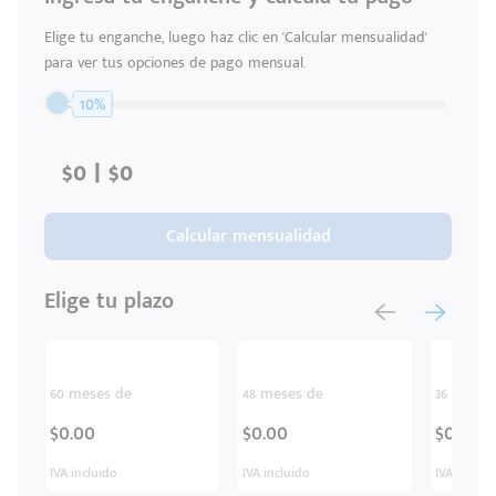
Elige tu enganche, luego haz clic en 'Calcular mensualidad'
para ver tus opciones de pago mensual.
10%
Calcular mensualidad
Elige tu plazo
60 meses de
48 meses de
36 meses
$0.00
$0.00
$0.00
IVA incluido
IVA incluido
IVA inclui