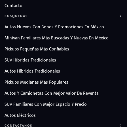
Contacto
BUSQUEDAS
Autos Nuevos Con Bonos Y Promociones En México
Minivan Familiares Más Buscadas Y Nuevas En México
Pickups Pequeñas Más Confiables
SUV Híbridas Tradicionales
Autos Híbridos Tradicionales
Pickups Medianas Más Populares
Autos Y Camionetas Con Mejor Valor De Reventa
SUV Familiares Con Mejor Espacio Y Precio
Autos Eléctricos
CONTÁCTANOS