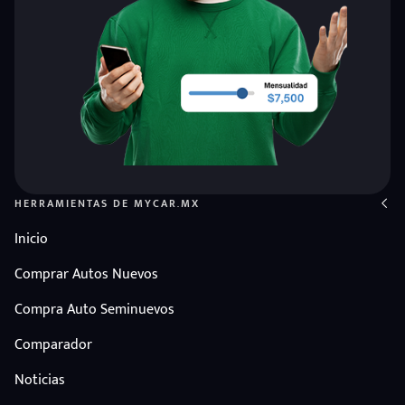
HERRAMIENTAS DE MYCAR.MX
Inicio
Comprar Autos Nuevos
Compra Auto Seminuevos
Comparador
Noticias