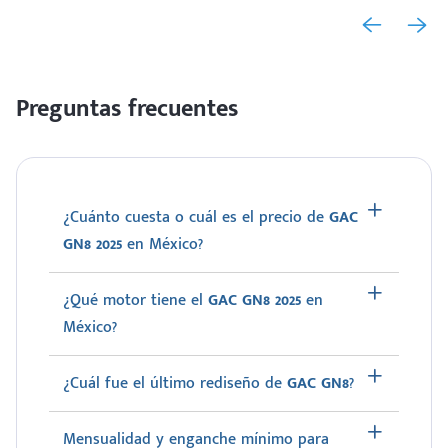
Preguntas frecuentes
¿Cuánto cuesta o cuál es el precio de
GAC
GN8 2025
en México?
¿Qué motor tiene el
GAC GN8 2025
en
México?
¿Cuál fue el último rediseño de
GAC GN8
?
Mensualidad y enganche mínimo para