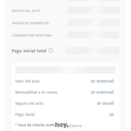
SEGURO DEL AUTO
SEGURO DE DESEMPLEO
COMISIÓN POR APERTURA
Pago inicial total
$0 mensual
Valor del auto
$0 mensual
Mensualidad a 60 meses
$0 anual
Seguro del auto
$0
Pago inicial
* Tasa de interés 13.49%