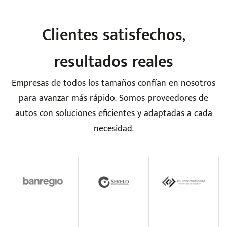
Clientes satisfechos,
e
resultados reales
Empresas de todos los tamaños confían en nosotros
para avanzar más rápido. Somos proveedores de
autos con soluciones eficientes y adaptadas a cada
seña
necesidad.