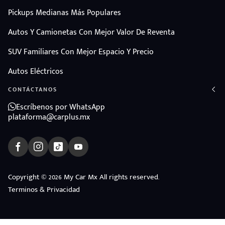
Pickups Medianas Más Populares
Autos Y Camionetas Con Mejor Valor De Reventa
SUV Familiares Con Mejor Espacio Y Precio
Autos Eléctricos
CONTÁCTANOS
Escríbenos por WhatsApp
plataforma@carplus.mx
Copyright © 2026 My Car Mx All rights reserved.
Terminos & Privacidad