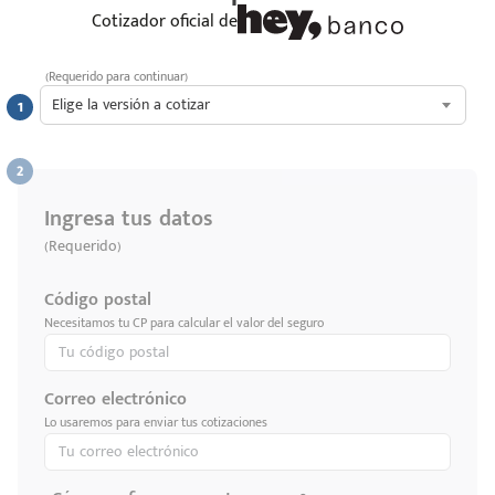
Cotizador oficial de
(Requerido para continuar)
Elige la versión a cotizar
Ingresa tus datos
(Requerido)
Código postal
Necesitamos tu CP para calcular el valor del seguro
Correo electrónico
Lo usaremos para enviar tus cotizaciones