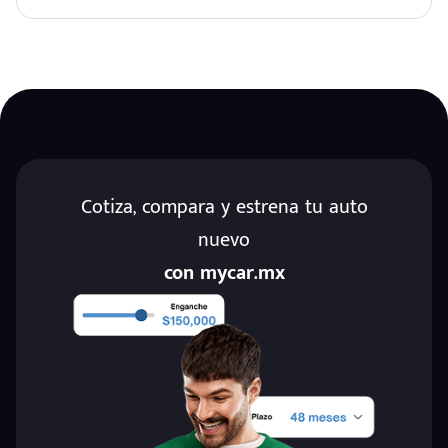
Cotiza, compara y estrena tu auto
nuevo
con mycar.mx