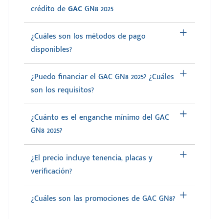
crédito de
GAC
GN8 2025
¿Cuáles son los métodos de pago
disponibles?
¿Puedo financiar el GAC GN8 2025? ¿Cuáles
son los requisitos?
¿Cuánto es el enganche mínimo del GAC
GN8 2025?
¿El precio incluye tenencia, placas y
verificación?
¿Cuáles son las promociones de GAC GN8?