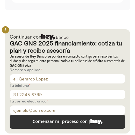
Continuar con
GAC GN8 2025 financiamiento: cotiza tu
plan y recibe asesoría
Un asesor de
Hey Banco
se pondrá en contacto contigo para resolver tus
dudas y dar seguimiento personalizado a tu solicitud de crédito automotriz de
GAC GN8 2025
Nombre y apellido
Tu teléfono
Tu correo electrónico
Comenzar mi proceso con |