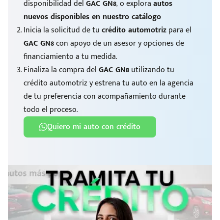
disponibilidad del
GAC GN8
, o explora
autos
nuevos disponibles en nuestro catálogo
Inicia la solicitud de tu
crédito automotriz
para el
GAC GN8
con apoyo de un asesor y opciones de
financiamiento a tu medida.
Finaliza la compra del
GAC GN8
utilizando tu
crédito automotriz y estrena tu auto en la agencia
de tu preferencia con acompañamiento durante
todo el proceso.
Quiero mi auto con crédito