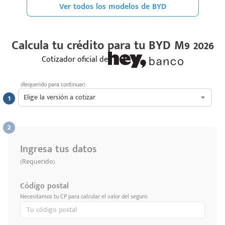
Ver todos los modelos de BYD
Calcula tu crédito para tu
BYD M9 2026
Cotizador oficial de
(Requerido para continuar)
Elige la versión a cotizar
Ingresa tus datos
(Requerido)
Código postal
Necesitamos tu CP para calcular el valor del seguro