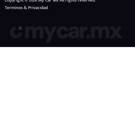
Copyright © 2026 My Car Mx All rights reserved.
Terminos & Privacidad