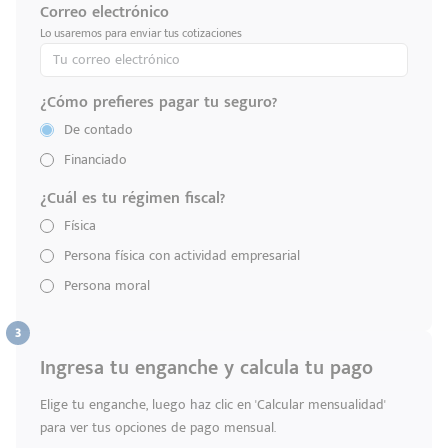
Correo electrónico
Lo usaremos para enviar tus cotizaciones
¿Cómo prefieres pagar tu seguro?
De contado
Financiado
¿Cuál es tu régimen fiscal?
Física
Persona física con actividad empresarial
Persona moral
Ingresa tu enganche y calcula tu pago
Elige tu enganche, luego haz clic en 'Calcular mensualidad'
para ver tus opciones de pago mensual.