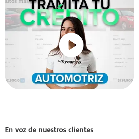
En voz de nuestros clientes