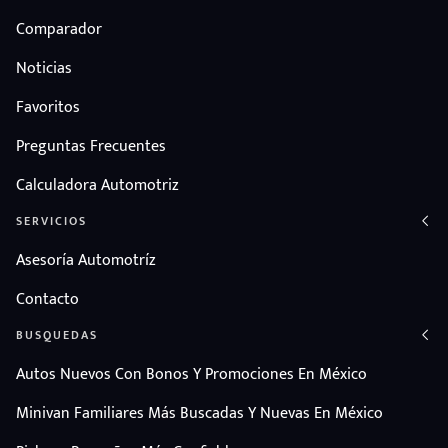
Comparador
Noticias
Favoritos
Preguntas Frecuentes
Calculadora Automotriz
SERVICIOS
Asesoría Automotríz
Contacto
BUSQUEDAS
Autos Nuevos Con Bonos Y Promociones En México
Minivan Familiares Más Buscadas Y Nuevas En México