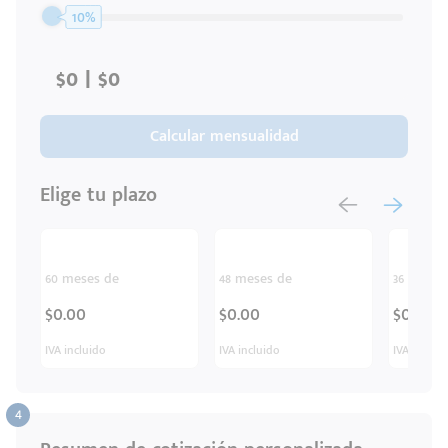
10%
Calcular mensualidad
Elige tu plazo
60 meses de
48 meses de
36 meses
$0.00
$0.00
$0.00
IVA incluido
IVA incluido
IVA inclui