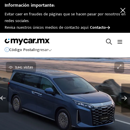
Información importante:
Evitar caer en fraudes de páginas que se hacen pasar por nosotros en
redes sociales.
Revisa nuestros únicos medios de contacto aquí:
Contacto
Código Postal
Ingresar
9,442 vistas