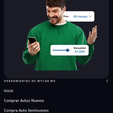
HERRAMIENTAS DE MYCAR.MX
Inicio
Comprar Autos Nuevos
Compra Auto Seminuevos