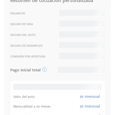
Resumen de cotización personalizada
ENGANCHE
SEGURO DE VIDA
SEGURO DEL AUTO
SEGURO DE DESEMPLEO
COMISIÓN POR APERTURA
Pago inicial total
$0 mensual
Valor del auto
$0 mensual
Mensualidad a 60 meses