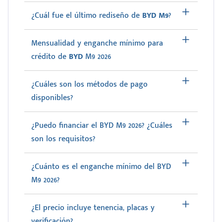
¿Cuál fue el último rediseño de
BYD M9
?
Mensualidad y enganche mínimo para
crédito de
BYD
M9 2026
¿Cuáles son los métodos de pago
disponibles?
¿Puedo financiar el BYD M9 2026? ¿Cuáles
son los requisitos?
¿Cuánto es el enganche mínimo del BYD
M9 2026?
¿El precio incluye tenencia, placas y
verificación?