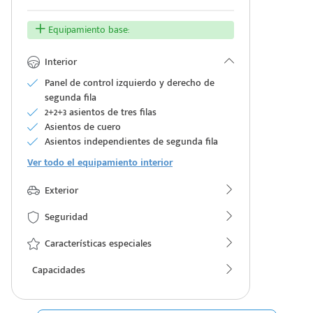
Equipamiento base:
Interior
Panel de control izquierdo y derecho de
segunda fila
2+2+3 asientos de tres filas
Asientos de cuero
Asientos independientes de segunda fila
Ver todo el equipamiento interior
Exterior
Seguridad
Características especiales
Capacidades