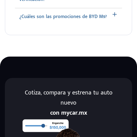
¿Cuáles son las promociones de BYD M9?
Cotiza, compara y estrena tu auto
nuevo
con mycar.mx