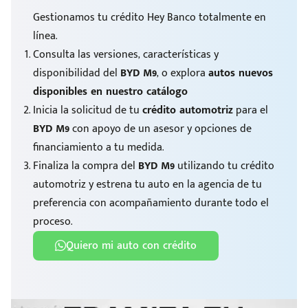
Gestionamos tu crédito Hey Banco totalmente en
línea.
Consulta las versiones, características y
disponibilidad del
BYD M9
, o explora
autos nuevos
disponibles en nuestro catálogo
Inicia la solicitud de tu
crédito automotriz
para el
BYD M9
con apoyo de un asesor y opciones de
financiamiento a tu medida.
Finaliza la compra del
BYD M9
utilizando tu crédito
automotriz y estrena tu auto en la agencia de tu
preferencia con acompañamiento durante todo el
proceso.
Quiero mi auto con crédito