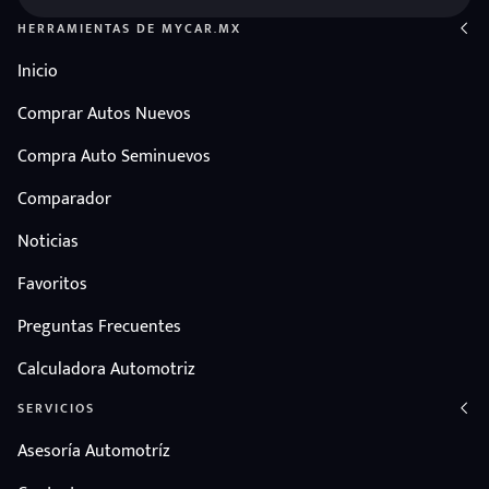
HERRAMIENTAS DE MYCAR.MX
Inicio
Comprar Autos Nuevos
Compra Auto Seminuevos
Comparador
Noticias
Favoritos
Preguntas Frecuentes
Calculadora Automotriz
SERVICIOS
Asesoría Automotríz