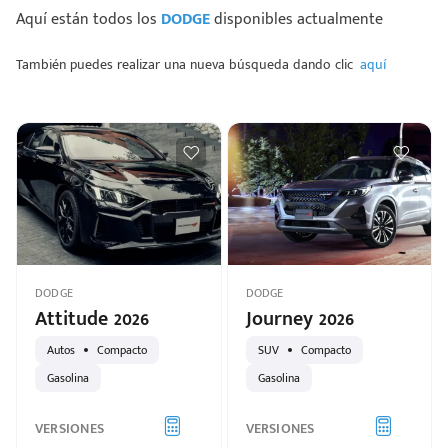
Aquí están todos los
DODGE
disponibles actualmente
También puedes realizar una nueva búsqueda dando clic
aquí
DODGE
DODGE
Attitude 2026
Journey 2026
Autos
Compacto
SUV
Compacto
Gasolina
Gasolina
VERSIONES
VERSIONES