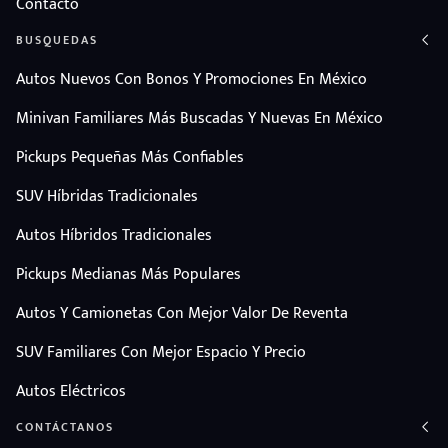
Contacto
BUSQUEDAS
Autos Nuevos Con Bonos Y Promociones En México
Minivan Familiares Más Buscadas Y Nuevas En México
Pickups Pequeñas Más Confiables
SUV Híbridas Tradicionales
Autos Híbridos Tradicionales
Pickups Medianas Más Populares
Autos Y Camionetas Con Mejor Valor De Reventa
SUV Familiares Con Mejor Espacio Y Precio
Autos Eléctricos
CONTÁCTANOS